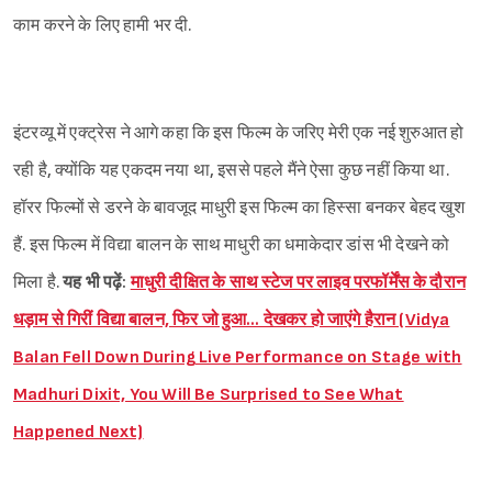
काम करने के लिए हामी भर दी.
इंटरव्यू में एक्ट्रेस ने आगे कहा कि इस फिल्म के जरिए मेरी एक नई शुरुआत हो
Sign in
रही है, क्योंकि यह एकदम नया था, इससे पहले मैंने ऐसा कुछ नहीं किया था.
हॉरर फिल्मों से डरने के बावजूद माधुरी इस फिल्म का हिस्सा बनकर बेहद खुश
हैं. इस फिल्म में विद्या बालन के साथ माधुरी का धमाकेदार डांस भी देखने को
मिला है.
यह भी पढ़ें:
माधुरी दीक्षित के साथ स्टेज पर लाइव परफॉर्मेंस के दौरान
धड़ाम से गिरीं विद्या बालन, फिर जो हुआ… देखकर हो जाएंगे हैरान (Vidya
Balan Fell Down During Live Performance on Stage with
Madhuri Dixit, You Will Be Surprised to See What
Happened Next)