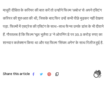
माधुरी दीक्षित के करियर की बात करें तो उन्होंने फिल्म 'अबोध' से अपने एक्टिंग
करियर की शुरुआत की थी, जिसके बाद फिर उन्हें कभी पीछे मुड़कर नहीं देखना
पड़ा. फिल्मों में एक्ट्रेस की एक्टिंग के साथ-साथ फैन्स उनके डांस के भी दीवाने
हैं. गौरतलब है कि फिल्म 'भूल भुलैया 3' ने ओपनिंग डे पर 35.5 करोड़ रुपए का
शानदार कलेक्शन किया था और यह फिल्म 'सिंघम अगेन' के साथ रिलीज हुई है.
Share this article