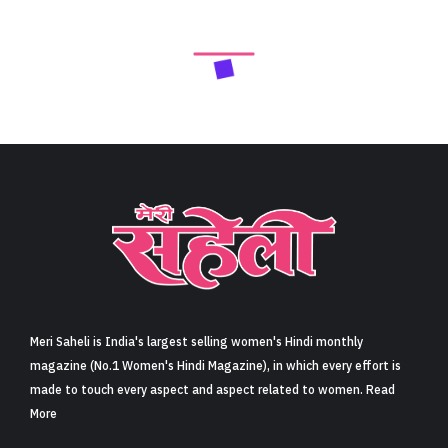
Meri Saheli is India's largest selling women's Hindi monthly
magazine (No.1 Women's Hindi Magazine), in which every effort is
made to touch every aspect and aspect related to women. Read
More