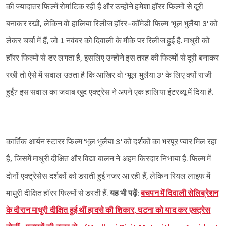
की ज्यादातर फिल्में रोमांटिक रही हैं और उन्होंने हमेशा हॉरर फिल्मों से दूरी
बनाकर रखी, लेकिन वो हालिया रिलीज हॉरर-कॉमेडी फिल्म 'भूल भुलैया 3' को
लेकर चर्चा में हैं, जो 1 नवंबर को दिवाली के मौके पर रिलीज हुई है. माधुरी को
हॉरर फिल्मों से डर लगता है, इसलिए उन्होंने इस तरह की फिल्मों से दूरी बनाकर
रखी तो ऐसे में सवाल उठता है कि आखिर वो ‘भूल भुलैया 3’ के लिए क्यों राजी
हुईं? इस सवाल का जवाब खुद एक्ट्रेस ने अपने एक हालिया इंटरव्यू में दिया है.
कार्तिक आर्यन स्टारर फिल्म 'भूल भुलैया 3' को दर्शकों का भरपूर प्यार मिल रहा
है, जिसमें माधुरी दीक्षित और विद्या बालन ने अहम किरदार निभाया है. फिल्म में
दोनों एक्ट्रेसेस दर्शकों को डराती हुई नजर आ रही हैं, लेकिन रियल लाइफ में
माधुरी दीक्षित हॉरर फिल्मों से डरती हैं.
यह भी पढ़ें:
बचपन में दिवाली सेलिब्रेशन
के दौरान माधुरी दीक्षित हुई थीं हादसे की शिकार, घटना को याद कर एक्ट्रेस