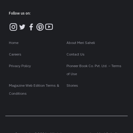
Follow us on:
Home
About Meri Saheli
Careers
Contact Us
Privacy Policy
Pioneer Book Co. Pvt. Ltd. – Terms
of Use
Magazine Web Edition Terms &
Stories
Conditions