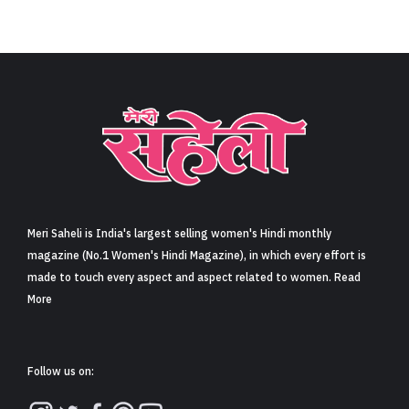
Meri Saheli is India's largest selling women's Hindi monthly
magazine (No.1 Women's Hindi Magazine), in which every effort is
made to touch every aspect and aspect related to women. Read
More
Follow us on: