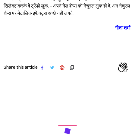
सिलेक्ट करके दें ट्रेंडी लुक. - अपने नेल शेप्स को नेचुरल लुक ही दें. अन नेचुरल
शेप्स पर मेटालिक इफेक्ट्स अच्छे नहीं लगते.
- गीता शर्मा
Share this article