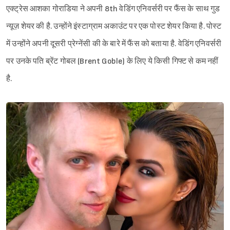
एक्ट्रेस आशका गोराडिया ने अपनी 8th वेडिंग एनिवर्सरी पर फैंस के साथ गुड
न्यूज़ शेयर की है. उन्होंने इंस्टाग्राम अकाउंट पर एक पोस्ट शेयर किया है. पोस्ट
में उन्होंने अपनी दूसरी प्रेग्नेंसी की के बारे में फैंस को बताया है. वेडिंग एनिवर्सरी
पर उनके पति ब्रेंट गोबल (Brent Goble) के लिए ये किसी गिफ्ट से कम नहीं
है.