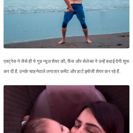
एक्ट्रेस ने जैसे ही ये गुड न्यूज शेयर की, फैंस और सेलेब्स ने उन्हें बधाई देनी शुरू
कर दी है. उनके चाहनेवाले लगातार कमेंट और हार्ट इमोजी शेयर कर रहे हैं.