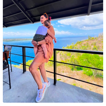
Sign in