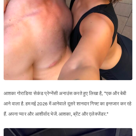
आशका गोराडिया सेकंड प्रेग्नेंसी अनाउंस करते हुए लिखा है, "एक और बेबी
आने वाला है. हम मई 2026 में आनेवाले दूसरे शानदार गिफ्ट का इन्तजार कर रहे
हैं. अपना प्यार और आशीर्वाद भेजें. आशका, ब्रेंट और एलेक्जेंडर."