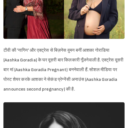
टीवी की 'नागिन' और एक्ट्रेस से बिज़नेस वुमन बनीं आशका गोराडिया
(Aashka Goradia) के घर दूसरी बार किलकारी गूँजनेवाली है. एक्ट्रेस दूसरी
बार मां (Aashka Goradia Pregnant) बननेवाली हैं. सोशल मीडिया पर
पोस्ट शेयर करके आशका ने सेकंड प्रेग्नेंसी अनाउंस (Aashka Goradia
announces second pregnancy) की है.