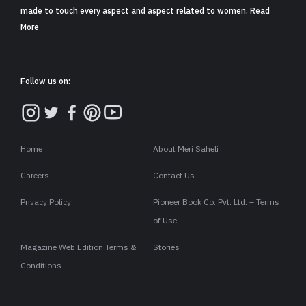
made to touch every aspect and aspect related to women. Read
More
Follow us on:
Home
About Meri Saheli
Careers
Contact Us
Privacy Policy
Pioneer Book Co. Pvt. Ltd. – Terms
of Use
Magazine Web Edition Terms &
Stories
Conditions