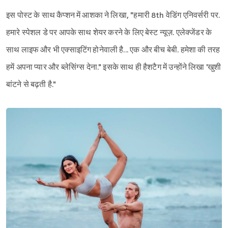
इस पोस्ट के साथ कैप्शन में आशका ने लिखा, "हमारी 8th वेडिंग एनिवर्सरी पर.
हमारे स्पेशल डे पर आपके साथ शेयर करने के लिए बेस्ट न्यूज़. एलेक्जेंडर के
साथ लाइफ और भी एक्साइटिंग होनेवाली है... एक और बीच बेबी. हमेशा की तरह
हमें अपना प्यार और ब्लेसिंग्स देना." इसके साथ ही हैशटैग में उन्होंने लिखा 'खुशी
बांटने से बढ़ती है."