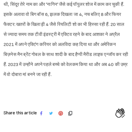
थी, सिंदूर तेरे नाम का और 'नागिन' जैसे कई पॉपुलर शोज में काम कर चुकी हैं.
इसके अलावा वो बिग बॉस 6, झलक दिखला जा 4, नच बलिए 8 और फियर
फैक्टर: खतरों के खिलाड़ी 4 जैसे रियलिटी शो का भी हिस्सा रही हैं. 20 साल
से ज्यादा समय तक टीवी इंडस्ट्री में एक्टिव रहने के बाद आशका ने अप्रैल
2021 में अपने एक्टिंग करियर को अलविदा कह दिया था और अमेरिकन
बिज़नेस मैन ब्रेंट गोबल के साथ शादी के बाद हैप्पी मैरीड लाइफ एन्जॉय कर रही
हैं. 2023 में उन्होंने अपने पहले बच्चे को वेलकम किया था और अब 40 की उम्र
में वो दोबारा मां बनने जा रही हैं.
Share this article