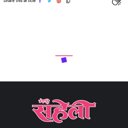
Share this article