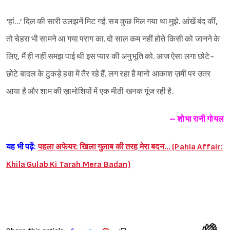
‘हां…’ दिल की सारी उलझनें मिट गईं. सब कुछ मिल गया था मुझे. आंखें बंद कीं,
तो चेहरा भी सामने आ गया पराग का. दो साल कम नहीं होते किसी को जानने के
लिए, मैं ही नहीं समझ पाई थी इस प्यार की अनुभूति को. आज ऐसा लगा छोटे-
छोटे बादल के टुकड़े हवा में तैर रहे हैं. लग रहा है मानो आकाश ज़मीं पर उतर
आया है और शाम की ख़ामोशियों में एक मीठी खनक गूंज रही है.
– शोभा रानी गोयल
यह भी पढ़ें:
पहला अफेयर: खिला गुलाब की तरह मेरा बदन… (Pahla Affair:
Khila Gulab Ki Tarah Mera Badan)