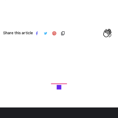
Share this article