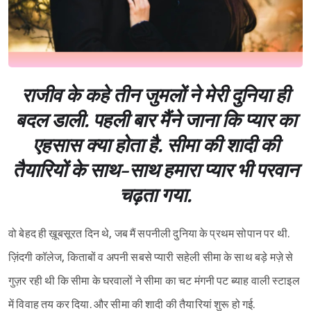
राजीव के कहे तीन जुमलों ने मेरी दुनिया ही
बदल डाली. पहली बार मैंने जाना कि प्यार का
एहसास क्या होता है. सीमा की शादी की
तैयारियों के साथ-साथ हमारा प्यार भी परवान
चढ़ता गया.
वो बेहद ही ख़ूबसूरत दिन थे, जब मैं सपनीली दुनिया के प्रथम सोपान पर थी.
ज़िंदगी कॉलेज, किताबों व अपनी सबसे प्यारी सहेली सीमा के साथ बड़े मज़े से
गुज़र रही थी कि सीमा के घरवालों ने सीमा का चट मंगनी पट ब्याह वाली स्टाइल
में विवाह तय कर दिया. और सीमा की शादी की तैयारियां शुरू हो गई.