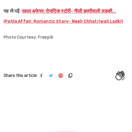
यह भी पढ़ें:
पहला अफेयर: रोमांटिक स्टोरी- नीली छतरीवाली लड़की…
(Pahla Affair: Romantic Story- Neeli Chhatriwali Ladki)
Photo Courtesy: Freepik
Share this article