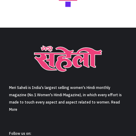
Meri Saheli is India's largest selling women's Hindi monthly
magazine (No.1 Women's Hindi Magazine), in which every effort is
made to touch every aspect and aspect related to women. Read
More
Follow us on: