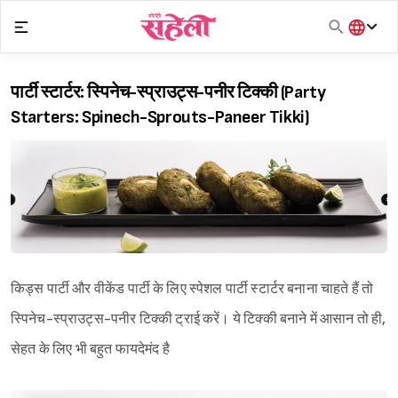
Skip
to
content
हिंदी
English
पार्टी स्टार्टर: स्पिनेच-स्प्राउट्स-पनीर टिक्की (Party
मराठी
Starters: Spinech-Sprouts-Paneer Tikki)
किड्स पार्टी और वीकेंड पार्टी के लिए स्पेशल पार्टी स्टार्टर बनाना चाहते हैं तो
स्पिनेच-स्प्राउट्स-पनीर टिक्की ट्राई करें। ये टिक्की बनाने में आसान तो ही,
सेहत के लिए भी बहुत फायदेमंद है