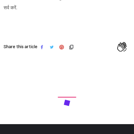
सर्व करें.
Sign in
Share this article