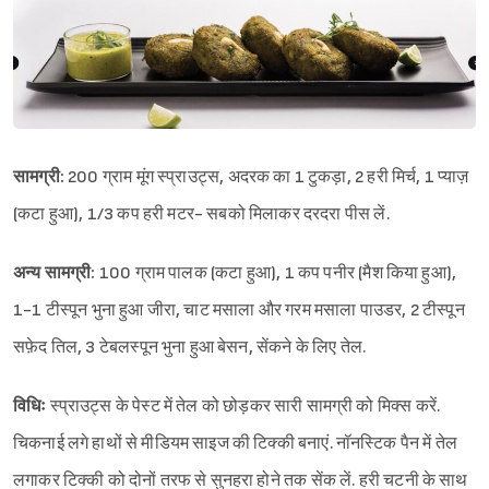
सामग्री:
200 ग्राम मूंग स्प्राउट्स, अदरक का 1 टुकड़ा, 2 हरी मिर्च, 1 प्याज़
(कटा हुआ), 1/3 कप हरी मटर- सबको मिलाकर दरदरा पीस लें.
अन्य सामग्री:
100 ग्राम पालक (कटा हुआ), 1 कप पनीर (मैश किया हुआ),
1-1 टीस्पून भुना हुआ जीरा, चाट मसाला और गरम मसाला पाउडर, 2 टीस्पून
सफ़ेद तिल, 3 टेबलस्पून भुना हुआ बेसन, सेंकने के लिए तेल.
विधिः
स्प्राउट्स के पेस्ट में तेल को छोड़कर सारी सामग्री को मिक्स करें.
चिकनाई लगे हाथों से मीडियम साइज की टिक्की बनाएं. नॉनस्टिक पैन में तेल
लगाकर टिक्की को दोनों तरफ से सुनहरा होने तक सेंक लें. हरी चटनी के साथ