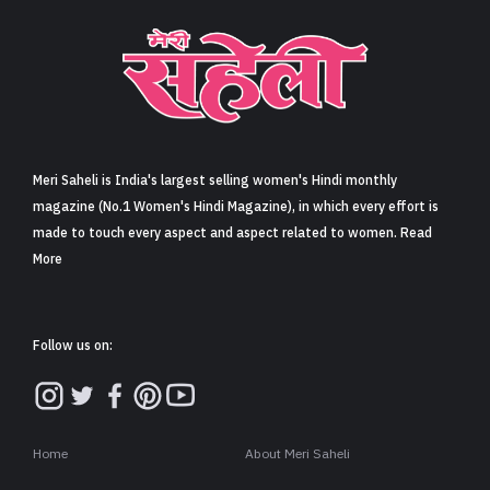
Meri Saheli is India's largest selling women's Hindi monthly
magazine (No.1 Women's Hindi Magazine), in which every effort is
made to touch every aspect and aspect related to women. Read
More
Follow us on:
Home
About Meri Saheli