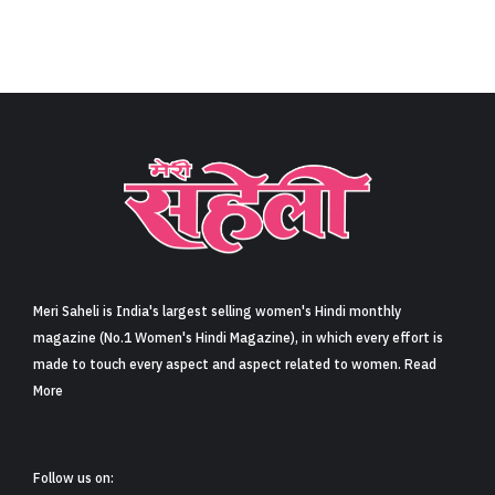
Meri Saheli is India's largest selling women's Hindi monthly
magazine (No.1 Women's Hindi Magazine), in which every effort is
made to touch every aspect and aspect related to women. Read
More
Follow us on: