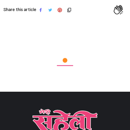
Share this article
Sign in