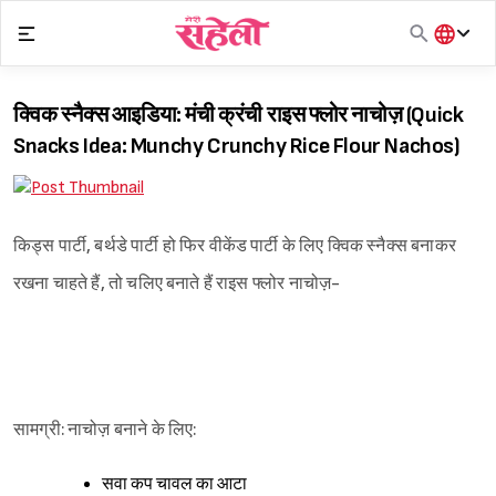
Skip
to
content
हिंदी
English
क्विक स्नैक्स आइडिया: मंची क्रंची राइस फ्लोर नाचोज़ (Quick
मराठी
Snacks Idea: Munchy Crunchy Rice Flour Nachos)
किड्स पार्टी, बर्थडे पार्टी हो फिर वीकेंड पार्टी के लिए क्विक स्नैक्स बनाकर
रखना चाहते हैं, तो चलिए बनाते हैं राइस फ्लोर नाचोज़-
सामग्री: नाचोज़ बनाने के लिए:
सवा कप चावल का आटा