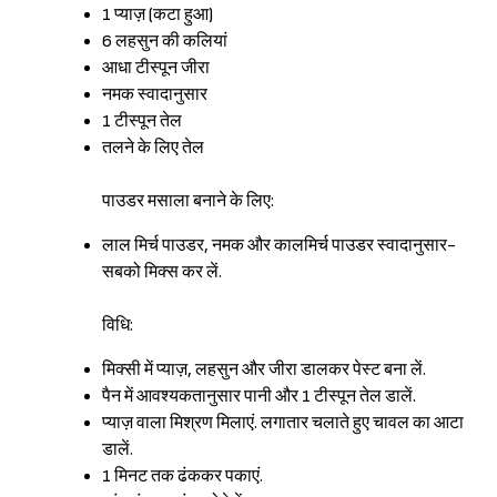
1 प्याज़ (कटा हुआ)
6 लहसुन की कलियां
आधा टीस्पून जीरा
नमक स्वादानुसार
1 टीस्पून तेल
तलने के लिए तेल
पाउडर मसाला बनाने के लिए:
लाल मिर्च पाउडर, नमक और कालमिर्च पाउडर स्वादानुसार-
सबको मिक्स कर लें.
विधि:
मिक्सी में प्याज़, लहसुन और जीरा डालकर पेस्ट बना लें.
पैन में आवश्यकतानुसार पानी और 1 टीस्पून तेल डालें.
प्याज़ वाला मिश्रण मिलाएं. लगातार चलाते हुए चावल का आटा
डालें.
1 मिनट तक ढंककर पकाएं.