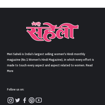
Meri Saheli is India's largest selling women's Hindi monthly
magazine (No.1 Women's Hindi Magazine), in which every effort is
made to touch every aspect and aspect related to women. Read
More
Follow us on: