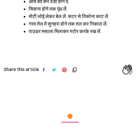
आंच बंद कर ठंडा होने दें.
चिकना होने तक गूंध लें.
मोटी लोई लेकर बेल लें. कटर से तिकोना काट लें.
गरम तेल में सुनहरा होने तक तल कर निकाल लें.
Sign in
पाउडर मसाला मिलाकर स्टोर करके रख लें.
Share this article