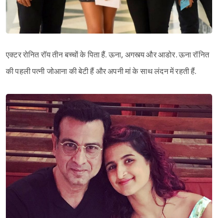
एक्टर रोनित रॉय तीन बच्चों के पिता हैं. ऊना, अगस्त्य और आडोर. ऊना रॉनित
की पहली पत्नी जोआना की बेटी हैं और अपनी मां के साथ लंदन में रहती हैं.