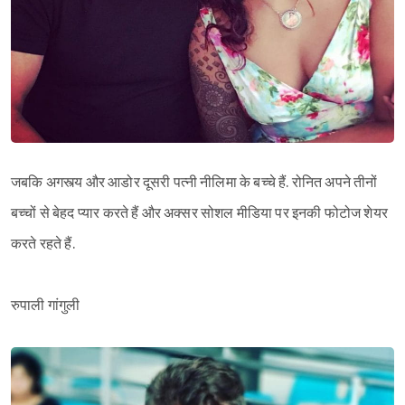
जबकि अगस्त्य और आडोर दूसरी पत्नी नीलिमा के बच्चे हैं. रोनित अपने तीनों
बच्चों से बेहद प्यार करते हैं और अक्सर सोशल मीडिया पर इनकी फोटोज शेयर
करते रहते हैं.
रुपाली गांगुली