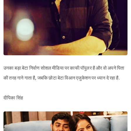
Sign in
उनका बड़ा बेटा निर्वाण सोशल मीडिया पर काफी पॉपुलर है और वो अपने पिता
की तरह गाने गाता है, जबकि छोटा बेटा विआन एजुकेशन पर ध्यान दे रहा है.
दीपिका सिंह