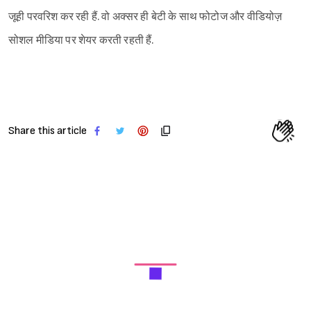
जूही परवरिश कर रही हैं. वो अक्सर ही बेटी के साथ फोटोज और वीडियोज़
सोशल मीडिया पर शेयर करती रहती हैं.
Share this article
Next Article