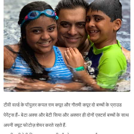
टीवी वर्ल्ड के पॉपुलर कपल राम कपूर और गौतमी कपूर दो बच्चों के प्राउड
पेरेंट्स हैं- बेटा अक्स और बेटी सिया और अक्सर ही दोनों एक्टर्स बच्चों के साथ
अपनी क्यूट फोटोज़ शेयर करते रहते हैं.