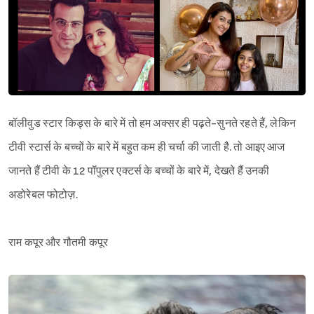
बॉलीवुड स्टार किड्स के बारे में तो हम अक्सर ही पढ़ते-सुनते रहते हैं, लेकिन
टीवी स्टार्स के बच्चों के बारे में बहुत कम ही चर्चा की जाती है. तो आइए आज
जानते हैं टीवी के 12 पॉपुलर एक्टर्स के बच्चों के बारे में, देखते हैं उनकी
अडोरेबल फोटोज़.
राम कपूर और गौतमी कपूर