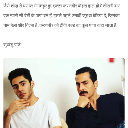
जैसे शोज़ से घर घर में मशहूर हुए एक्टर करणवीर बोहरा हाल ही में तीसरी बार
एक प्यारी सी बेटी के पापा बने हैं. इससे पहले उनकी जुड़वा बेटियां हैं, जिनका
नाम बेला और विएना है. करणबीर को टीवी वर्ल्ड का कूल पापा कहा जाता है.
सुधांशु पांडे