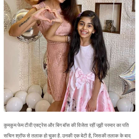
कुमकुम फेम टीवी एक्ट्रेस और बिग बॉस की विजेता रहीं जूही परमार का पति
सचिन श्रॉफ से तलाक हो चुका है. उनकी एक बेटी है, जिसकी तलाक के बाद