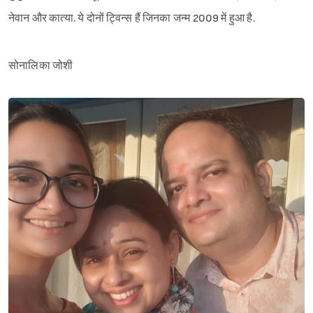
नेवान और कात्या. ये दोनों ट्विन्स हैं जिनका जन्म 2009 में हुआ है.
सोनालिका जोशी