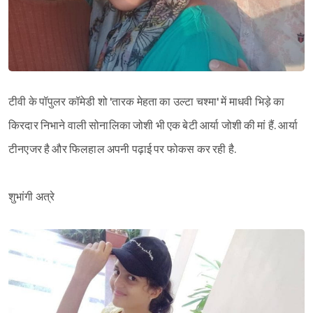
टीवी के पॉपुलर कॉमेडी शो 'तारक मेहता का उल्टा चश्मा' में माधवी भिड़े का
किरदार निभाने वाली सोनालिका जोशी भी एक बेटी आर्या जोशी की मां हैं. आर्या
टीनएजर है और फिलहाल अपनी पढ़ाई पर फोकस कर रही है.
शुभांगी अत्रे