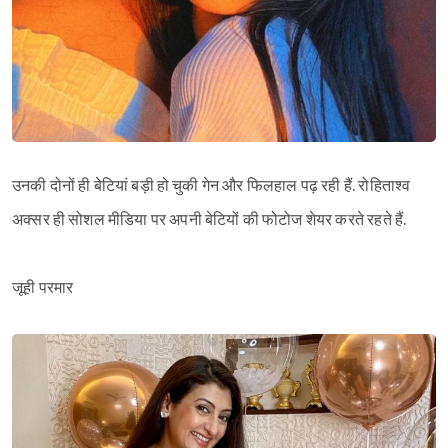
उनकी दोनों ही बेटियां बड़ी हो चुकी गेन और फिलहाल पढ़ रही हैं. रोहिताश्व
अक्सर ही सोशल मीडिया पर अपनी बेटियों की फोटोज शेयर करते रहते हैं.
जूही परमार