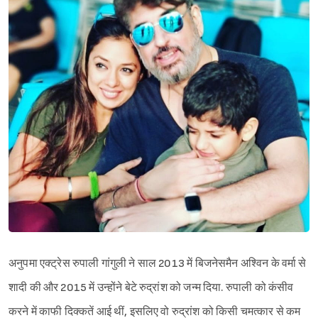
अनुपमा एक्ट्रेस रुपाली गांगुली ने साल 2013 में बिजनेसमैन अश्विन के वर्मा से
शादी की और 2015 में उन्होंने बेटे रुद्रांश को जन्म दिया. रुपाली को कंसीव
करने में काफी दिक्कतें आई थीं, इसलिए वो रुद्रांश को किसी चमत्कार से कम