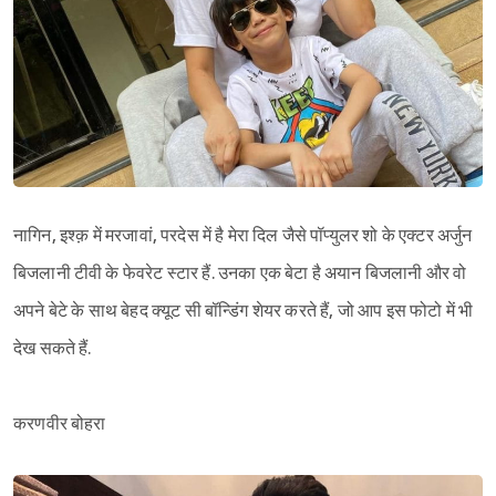
नागिन, इश्क़ में मरजावां, परदेस में है मेरा दिल जैसे पॉप्युलर शो के एक्टर अर्जुन
बिजलानी टीवी के फेवरेट स्टार हैं. उनका एक बेटा है अयान बिजलानी और वो
अपने बेटे के साथ बेहद क्यूट सी बॉन्डिंग शेयर करते हैं, जो आप इस फोटो में भी
देख सकते हैं.
करणवीर बोहरा