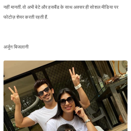
नहीं मानतीं. वो अभी बेटे और हसबैंड के साथ अक्सर ही सोशल मीडिया पर
फोटोज़ शेयर करती रहती हैं.
अर्जुन बिजलानी