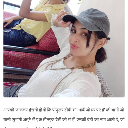
आपको जानकर हैरानी होगी कि पॉपुलर टीवी शो 'भाबीजी घर पर हैं' की भाभी जी
यानी शुभांगी अत्रे भी एक टीनएज बेटी की मां हैं. उनकी बेटी का नाम आशी है, जो