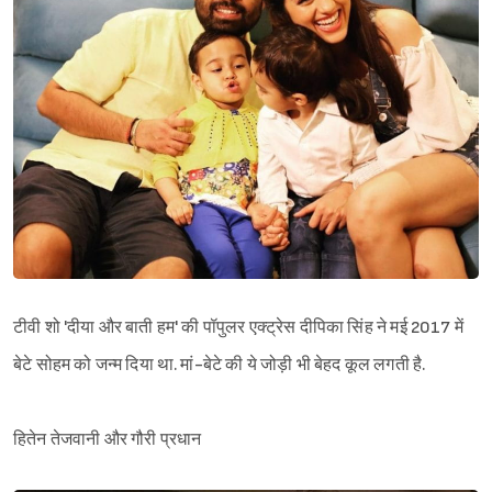
टीवी शो 'दीया और बाती हम' की पॉपुलर एक्ट्रेस दीपिका सिंह ने मई 2017 में
बेटे सोहम को जन्म दिया था. मां-बेटे की ये जोड़ी भी बेहद कूल लगती है.
हितेन तेजवानी और गौरी प्रधान