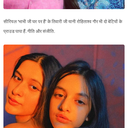
सीरियल 'भाभी जी घर पर हैं' के तिवारी जी यानी रोहिताश्व गौर भी दो बेटियों के
प्राउड पापा हैं. गीति और संजीति.