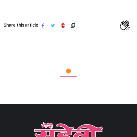
Share this article
Sign in