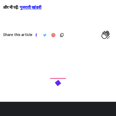
और भी पढ़ें:
गुजराती खांडवी
Share this article