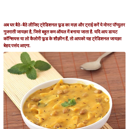
अब घर बैठे-बैठे लीजिए ट्रेडिशनल फूड का मज़ा और ट्राई करें ये मोस्ट पॉप्युलर
गुजराती जायक़ा है, जिसे बहुत कम ऑयल में बनाया जाता है. यदि आप डायट
कॉन्शियस या लो कैलोरी फूड के शौक़ीन हैं, तो आपको यह ट्रेडिशनल जायक़ा
बेहद पसंद आएगा.