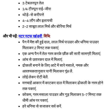
3 टेबलस्पून तेल
1/4 टीस्पून राई-जीरा
थोड़े-से करीपत्ते
4-4 लौंग और इलायची
2-2 साबूत लाल मिर्च और बोरिया मिर्च
और भी पढ़ें:
मटर स्टफ खांडवी
विधि:
पैन में मैश की हुई दाल, लाल मिर्च पाउडर और धनिया पाउडर
मिलाकर 2 मिनट तक पकाएं.
एक अन्य पैन में तेल गरम करके छौंक की सारी सामग्री मिलाएं.
आंच से उतारकर दाल में मिलाएं.
ढोकली बनाने के लिए आटे में सारे मसाले, नमक और
आवश्यकतानुसार पानी मिलाकर गूंध लें.
लोई लेकर रोटी बेलें.
मनचाहें आकार में काटकर दाल में मिलाकर ढोकली के नरम होने
तक पकाएं.
कोकम, गरम मसाला पाउडर और गुड़ मिलाकर 5-7 मिनट तक
धीमी आंच पर पकाएं.
हरे धनिया से सजाकर सर्व करें.