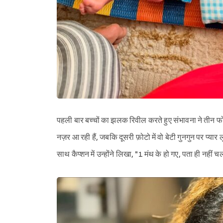
पहली बार बच्चों का झलक रिवील करते हुए संभावना ने तीन फोटोज
नज़र आ रही हैं, जबकि दूसरी फ़ोटो में वो बेटी गुनगुन पर प्यार लुट
साथ कैप्शन में उन्होंने लिखा, "1 मंथ के हो गए, पता ही नहीं चल