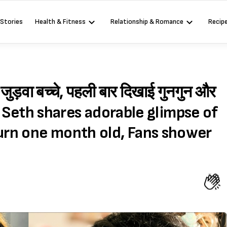
 Stories
Health & Fitness
Relationship & Romance
Recip
 जुड़वा बच्चे, पहली बार दिखाई गुनगुन और
Seth shares adorable glimpse of
turn one month old, Fans shower