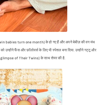
win babies turn one month) के हो गए हैं और अपने बेबीज़ की वन मंथ
को उन्होंने फैंस और फ़ॉलोवर्स के लिए भी स्पेशल बना दिया. उन्होंने गट्टू और
limpse of Their Twins) के साथ शेयर की है.
Sign in