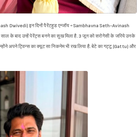
nash Dwivedi) इन दिनों पैरेंटहुड एन्जॉय ÷Sambhavna Seth-Avinash
 के बाद उन्हें पेरेंट्स बनने का सुख मिला है. 3 जून को सरोगेसी के जरिये उनके
्होंने अपने ट्विन्स का क्यूट सा निकनेम भी रख लिया है. बेटे का गट्टू (Gattu) और