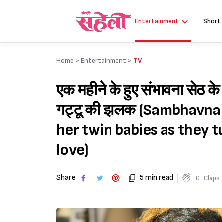
Skip
to
Entertainment
Short
content
Home >
Entertainment
>
TV
एक महीने के हुए संभावना सेठ के
गट्टू की झलक (Sambhavna 
her twin babies as they 
love)
Share
5 min read
0
Claps