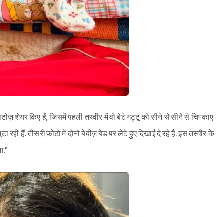
़ शेयर किए हैं, जिसमें पहली तस्वीर में वो बेटे गट्टू को सीने से सीने से चिपकाए
ा रही हैं. तीसरी फ़ोटो में दोनों बेबीज़ बेड पर लेटे हुए दिखाई दे रहे हैं. इस तस्वीर के
ा."