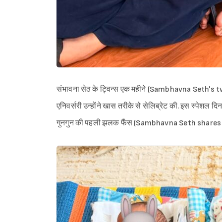
संभावना सेठ के ट्विन्स एक महीने (Sambhavna Seth's t
एनिवर्सरी उन्होंने खास तरीके से सेलिब्रेट की. इस स्पेशल दिन 
गुनगुन की पहली झलक फैंस (Sambhavna Seth shares g