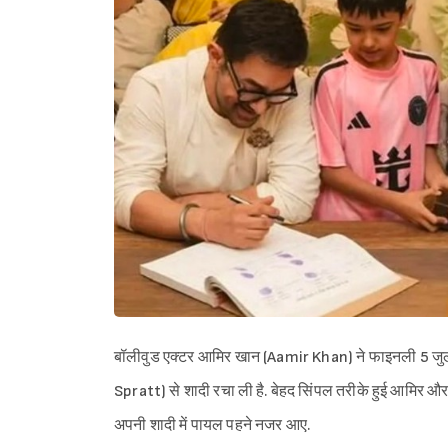
बॉलीवुड एक्टर आमिर खान (Aamir Khan) ने फाइनली 5 जुलाई
Spratt) से शादी रचा ली है. बेहद सिंपल तरीके हुई आमिर और
अपनी शादी में पायल पहने नजर आए.