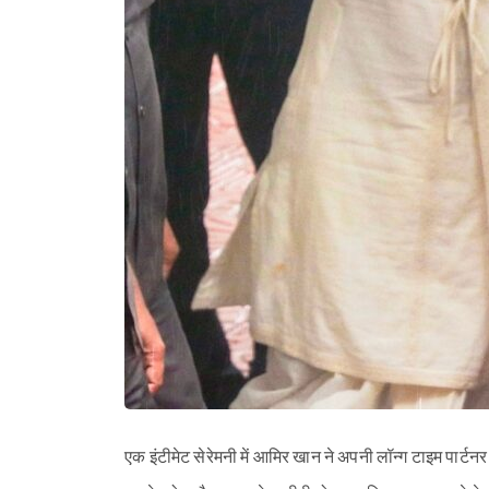
एक इंटीमेट सेरेमनी में आमिर खान ने अपनी लॉन्ग टाइम पार्टनर ग