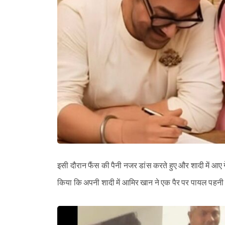
इसी दौरान फैंस की पैनी नजर डांस करते हुए और शादी में आए 
किया कि अपनी शादी में आमिर खान ने एक पैर पर पायल पहनी हु