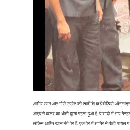
आमिर खान और गौरी स्प्रेट की शादी के कई वीडियो ऑनलाइन वाय
आइवरी कलर का धोती कुर्ता पहना हुआ है. वे शादी में आए गेस्ट्स 
लेकिन आमिर खान नंगे पैर हैं. एक पैर में आमिर ने मोटी पायल 