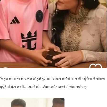
गेस्ट्स को बाहर कार तक छोड़ते हुए आमिर खान के पैरों पर चली गई फैंस ने नोटिस
ई है. ये देख कर फैंस अपने को मजेदार कमेंट करने से रोक नहीं पाए.