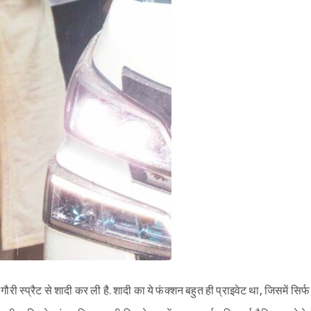
ौरी स्प्रैट से शादी कर ली है. शादी का ये फंक्शन बहुत ही प्राइवेट था, जिसमें सिर्फ