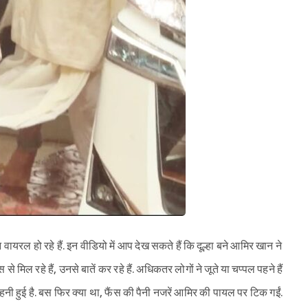
रल हो रहे हैं. इन वीडियो में आप देख सकते हैं कि दूल्हा बने आमिर खान ने
से मिल रहे हैं, उनसे बातें कर रहे हैं. अधिकतर लोगों ने जूते या चप्पल पहने हैं
पहनी हुई है. बस फिर क्या था, फैंस की पैनी नजरें आमिर की पायल पर टिक गईं.