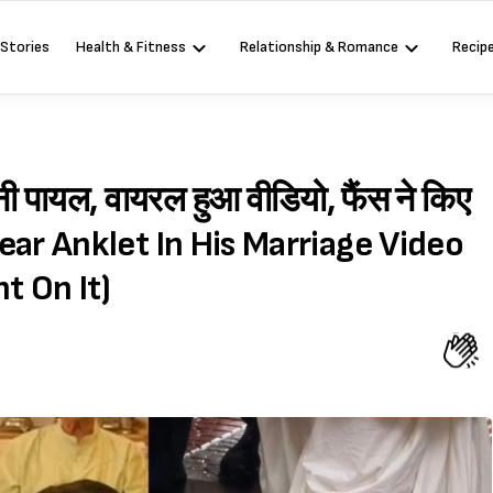
 Stories
Health & Fitness
Relationship & Romance
Recip
नी पायल, वायरल हुआ वीडियो, फैंस ने किए
ear Anklet In His Marriage Video
t On It)