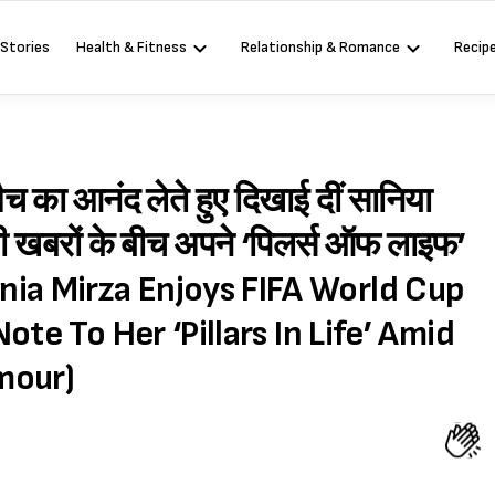
 Stories
Health & Fitness
Relationship & Romance
Recip
ैच का आनंद लेते हुए दिखाई दीं सानिया
ी खबरों के बीच अपने ‘पिलर्स ऑफ लाइफ’
(Sania Mirza Enjoys FIFA World Cup
te To Her ‘Pillars In Life’ Amid
mour)