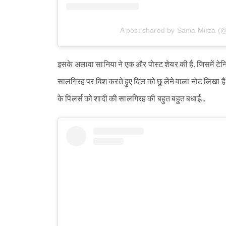
A post shared by Sania Mirza (
इसके अलावा सानिया ने एक और पोस्ट शेयर की है. जिसमें टेनिस
सालगिरह पर विश करते हुए दिल को छू लेने वाला नोट लिखा है
के पिलर्स को शादी की सालगिरह की बहुत बहुत बधाई...