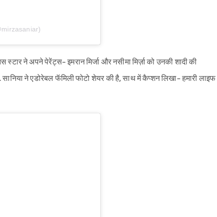
@mirzasaniar)
 स्टार ने अपने पेरेंट्स- इमरान मिर्जा और नसीमा मिर्ज़ा को उनकी शादी की
. सानिया ने एडोरेबल फॅमिली फोटो शेयर की है, साथ में कैप्शन लिखा- हमारी लाइफ