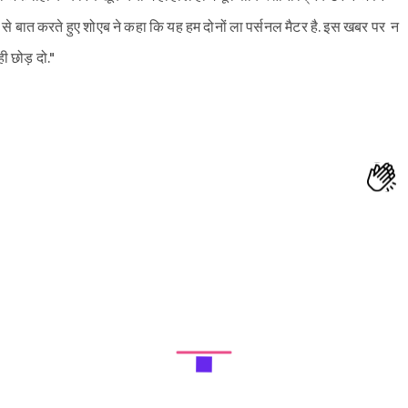
 से बात करते हुए शोएब ने कहा कि यह हम दोनों ला पर्सनल मैटर है. इस खबर पर न
ही छोड़ दो."