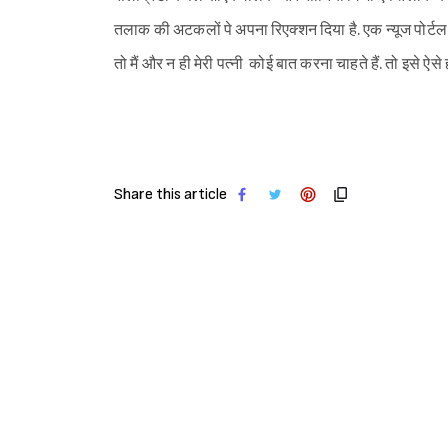
तलाक की अटकलों पे अपना रिएक्शन दिया है. एक न्यूज पोर्टल
तो मैं और न ही मेरी पत्नी कोई बात करना चाहते हैं. तो इसे ऐसे 
Share this article