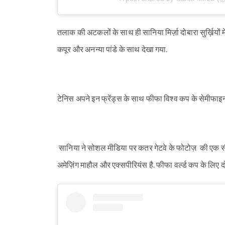
तलाक की अटकलों के साथ ही सानिया मिर्ज़ा दोबारा सुर्ख़ियों म
कपूर और अनन्या पांडे के साथ देखा गया.
टेनिस अपने इन फ्रेंड्स के साथ फीफा विश्व कप के सेमीफाइ
सानिया ने सोशल मीडिया पर कतर गेटवे के फोटोज़ की एक सीर
अमेज़िंग माहौल और एक्सपीरियंस है. फीफा वर्ल्ड कप के लिए 