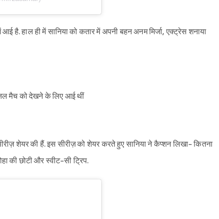
ें आई है. हाल ही में सानिया को कतार में अपनी बहन अनम मिर्जा, एक्ट्रेस शनाया
नल मैच को देखने के लिए आई थीं
ीज़ शेयर की हैं. इस सीरीज़ को शेयर करते हुए सानिया ने कैप्शन लिखा- कितना
दोहा की छोटी और स्वीट-सी ट्रिप.