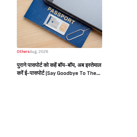
Others
Aug, 2026
पुराने पासपोर्ट को कहें बॉय-बॉय, अब इस्तेमाल
करें ई-पासपोर्ट (Say Goodbye To The
Old Passport, Now Use The E-
Passport)