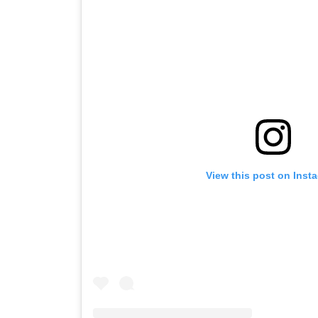
View this post on Inst