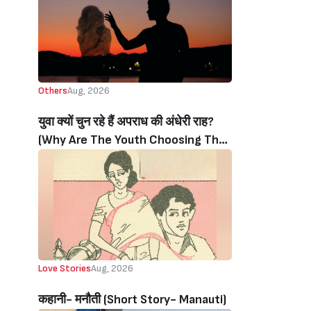
Others
Aug, 2026
युवा क्यों चुन रहे हैं अपराध की अंधेरी राह?
(Why Are The Youth Choosing The
Dark Path Of Crime?)
Love Stories
Aug, 2026
कहानी- मनौती (Short Story- Manauti)