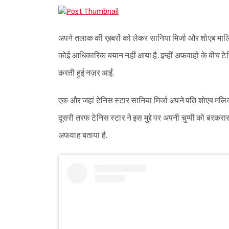
अपने तलाक की ख़बरों को लेकर सानिया मिर्जा और शोएब मालिक
कोई आधिकारिक बयान नहीं आया है. इन्हीं अफवाहों के बीच टेन
करती हुई नज़र आईं.
एक और जहां टेनिस स्टार सानिया मिर्जा अपने पति शोएब मलिक
दूसरी तरफ टेनिस स्टार ने इस मुद्दे पर अपनी चुप्पी को बर
अफवाह बताया है.