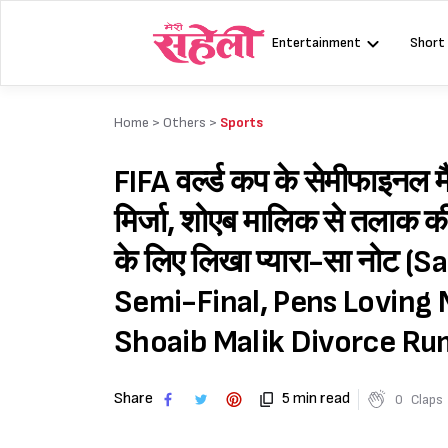
Skip
to
Entertainment
Short
content
Home >
Others
>
Sports
FIFA वर्ल्ड कप के सेमीफाइनल म
मिर्जा, शोएब मालिक से तलाक क
के लिए लिखा प्यारा-सा नोट 
Semi-Final, Pens Loving No
Shoaib Malik Divorce Ru
Share
5 min read
0
Claps