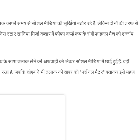
 काफी समय से सोशल मीडिया की सुर्खियां बटोर रहे हैं. लेकिन दोनों की तरफ से
िस स्टार सानिया मिर्जा कतार में फीफा वर्ल्ड कप के सेमीफाइनल मैच को एन्जॉय
 के साथ तलाक लेने की अफवाहों को लेकर सोशल मीडिया में छाई हुई हैं. वहीं
करार रखा है. जबकि शोएब ने भी तलाक की खबर को "पर्सनल मैटर" बताकर इसे महज़