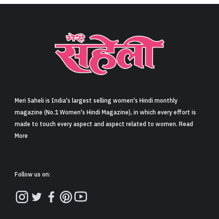
Meri Saheli is India's largest selling women's Hindi monthly
magazine (No.1 Women's Hindi Magazine), in which every effort is
made to touch every aspect and aspect related to women. Read
More
Follow us on: