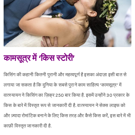
कामसूत्र में ‘किस स्टोरी’
किसिंग की कहानी कितनी पुरानी और महत्वपूर्ण है इसका अंदाज़ा इसी बात से
लगाया जा सकता है कि दुनिया के सबसे पुराने काम साहित्य ‘कामसूत्र’ में
वात्स्यायन ने किसिंग का ज़िक्र 250 बार किया है. इसमें उन्होंने 30 प्रकार के
किस के बारे में विस्तृत रूप से जानकारी दी है. वात्स्यायन ने सेक्स लाइफ को
और ज़्यादा रोमांटिक बनाने के लिए किस तरह और कैसे किस करें, इस बारे में भी
काफ़ी विस्तृत जानकारी दी है.