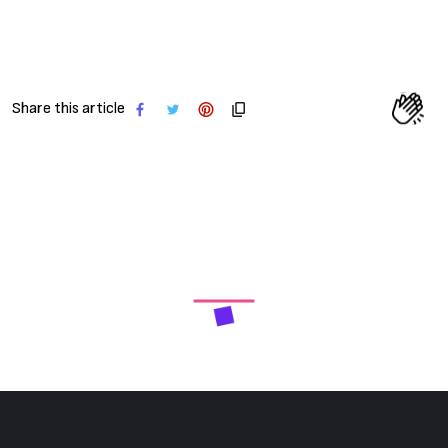
Share this article