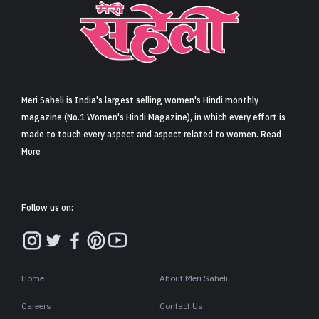
Meri Saheli is India's largest selling women's Hindi monthly
magazine (No.1 Women's Hindi Magazine), in which every effort is
made to touch every aspect and aspect related to women. Read
More
Follow us on:
Home
About Meri Saheli
Careers
Contact Us