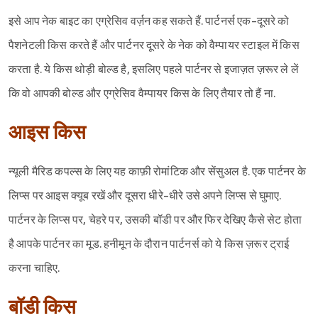
इसे आप नेक बाइट का एग्रेसिव वर्ज़न कह सकते हैं. पार्टनर्स एक-दूसरे को
पैशनेटली किस करते हैं और पार्टनर दूसरे के नेक को वैम्पायर स्टाइल में किस
करता है. ये किस थोड़ी बोल्ड है, इसलिए पहले पार्टनर से इजाज़त ज़रूर ले लें
कि वो आपकी बोल्ड और एग्रेसिव वैम्पायर किस के लिए तैयार तो हैं ना.
आइस किस
न्यूली मैरिड कपल्स के लिए यह काफ़ी रोमांटिक और सेंसुअल है. एक पार्टनर के
लिप्स पर आइस क्यूब रखें और दूसरा धीरे-धीरे उसे अपने लिप्स से घुमाए.
पार्टनर के लिप्स पर, चेहरे पर, उसकी बॉडी पर और फिर देखिए कैसे सेट होता
है आपके पार्टनर का मूड. हनीमून के दौरान पार्टनर्स को ये किस ज़रूर ट्राई
करना चाहिए.
बॉडी किस