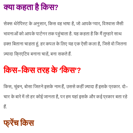
क्या कहता है किस?
सेक्स थेरेपिस्ट के अनुसार, किस वह भाषा है, जो आपके प्यार, विश्‍वास जैसी
भावनाओं को आपके पार्टनर तक पहुंचाता है. यह कहता है कि मैं तुम्हारे साथ
व़क्त बिताना चाहता हूं. हर कपल के लिए यह एक ऐसी कला है, जिसे वो जितना
ज़्यादा क्रिएटिव बनाना चाहें, बना सकते हैं.
किस-किस तरह के ‘किस’?
किस, चुंबन, बोसा जितने इसके नाम हैं, उससे कहीं ज़्यादा हैं इसके प्रकार. दो-
चार के बारे में तो हर कोई जानता है, पर हम यहां इसके और कई प्रकार बता रहे
हैं.
फ्रेंच किस