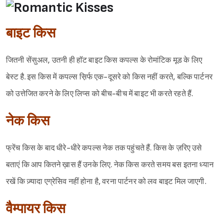
बाइट किस
जितनी सेंसुअल, उतनी ही हॉट बाइट किस कपल्स के रोमांटिक मूड के लिए
बेस्ट है. इस किस में कपल्स स़िर्फ एक-दूसरे को किस नहीं करते, बल्कि पार्टनर
को उत्तेजित करने के लिए लिप्स को बीच-बीच में बाइट भी करते रहते हैं.
नेक किस
फ्रेंच किस के बाद धीरे-धीरे कपल्स नेक तक पहुंचते हैं. किस के ज़रिए उसे
बताएं कि आप कितने ख़ास हैं उनके लिए. नेक किस करते समय बस इतना ध्यान
रखें कि ज़्यादा एग्रेसिव नहीं होना है, वरना पार्टनर को लव बाइट मिल जाएगी.
वैम्पायर किस