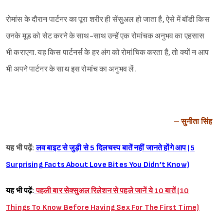
रोमांस के दौरान पार्टनर का पूरा शरीर ही सेंसुअल हो जाता है, ऐसे में बॉडी किस
उनके मूड को सेट करने के साथ-साथ उन्हें एक रोमांचक अनुभव का एहसास
भी कराएगा. यह किस पार्टनर्स के हर अंग को रोमांचिक करता है, तो क्यों न आप
भी अपने पार्टनर के साथ इस रोमांच का अनुभव लें.
– सुनीता सिंह
यह भी पढ़ें:
लव बाइट से जुड़ी से 5 दिलचस्प बातें नहीं जानते होंगे आप (5
Surprising Facts About Love Bites You Didn’t Know)
यह भी पढ़ें:
पहली बार सेक्सुअल रिलेशन से पहले जानें ये 10 बातें (10
Things To Know Before Having Sex For The First Time)