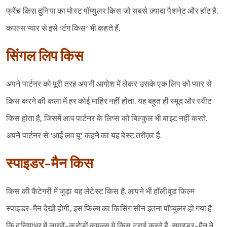
फ्रेंच किस दुनिया का मोस्ट पॉप्युलर किस जो सबसे ज़्यादा पैशनेट और हॉट है.
कपल्स प्यार से इसे ‘टंग किस’ भी कहते हैं.
सिंगल लिप किस
अपने पार्टनर को पूरी तरह अपनी आगोश में लेकर उसके एक लिप को प्यार से
किस करने की कला में हर कोई माहिर नहीं होता. यह बहुत ही स्मूद और स्वीट
किस होता है, जिसमें आप पार्टनर के लिप्स को बिल्कुल भी बाइट नहीं करते.
अपने पार्टनर से ‘आई लव यू’ कहने का यह बेस्ट तरीक़ा है.
स्पाइडर-मैन किस
किस की कैटेगरी में जुड़ा यह लेटेस्ट किस है. आपने भी हॉलीवुड फिल्म
स्पाइडर-मैन देखी होगी, इस फिल्म का किसिंग सीन इतना पॉप्युलर हो गया है
कि दुनियाभर में लाखों-करोड़ों कपल्स ये किस ट्राई करते हैं. स्पाइडर-मैन ने