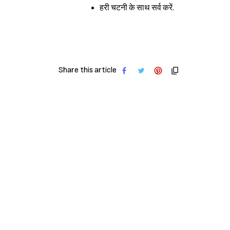
हरी चटनी के साथ सर्व करें.
Share this article