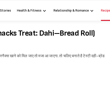
 Stories
Health & Fitness
Relationship & Romance
Recip
ल (Snacks Treat: Dahi–Bread Roll)
क्स खाने को मिल जाए तो मजा आ जाएगा. तो चलिए बनाते है टेस्टी दही-ब्रेड