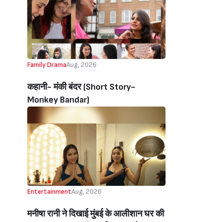
Inside Reality Show Alliance For
Brother Sohail Khan Emotional)
Family Drama
Aug, 2026
कहानी- मंकी बंदर‌ (Short Story-
Monkey Bandar)
Entertainment
Aug, 2026
मनीषा रानी ने दिखाई मुंबई के आलीशान घर की