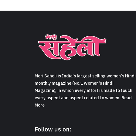
Meri Saheli is India's largest selling women's Hindi
monthly magazine (No.1 Women's Hindi
Magazine), in which every effort is made to touch
every aspect and aspect related to women. Read
More
Follow us on: