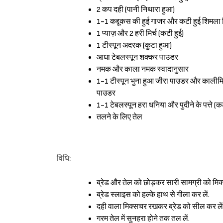
2 कप दही (पानी निथारा हुआ)
1-1 कद्दूकस की हुई गाजर और कटी हुई शिमला म
1 प्याज़ और 2 हरी मिर्च (कटी हुई)
1 टीस्पून अदरक (कुटा हुआ)
आधा टेबलस्पून शक्कर पाउडर
नमक और काला नमक स्वादानुसार
1-1 टीस्पून भुना हुआ जीरा पाउडर और कालीमिर
पाउडर
1-1 टेबलस्पून हरा धनिया और पुदीने के पत्ते (कट
तलने के लिए तेल
विधि:
ब्रेड और तेल को छोड़कर सारी सामग्री को मिक्स
ब्रेड स्लाइस को हल्के हाथ से गीला कर लें.
दही वाला मिक्सचर रखकर ब्रेड को सील कर लें
गरम तेल में सुनहरा होने तक तल लें.