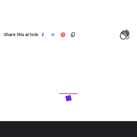
Share this article