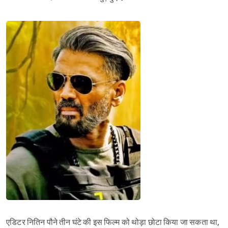
एडिटर नितिन पौने तीन घंटे की इस फिल्म को थोड़ा छोटा किया जा सकता था,