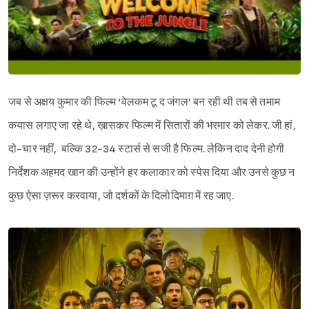
जब से अक्षय कुमार की फिल्म ‘वेलकम टू द जंगल’ बन रही थी तब से तमाम
कयास लगाए जा रहे थे, ख़ासकर फिल्म में सितारों की भरमार को लेकर. जी हां,
दो-चार नहीं, बल्कि 32-34 स्टार्स से सजी है फिल्म. लेकिन दाद देनी होगी
निर्देशक अहमद खान की उन्होंने हर कलाकार को स्पेस दिया और उनसे कुछ न
कुछ ऐसा ज़रूर करवाया, जो दर्शकों के दिलोदिमाग़ में रह जाए.