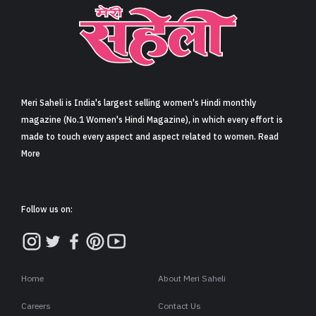
Meri Saheli is India's largest selling women's Hindi monthly
magazine (No.1 Women's Hindi Magazine), in which every effort is
made to touch every aspect and aspect related to women. Read
More
Follow us on:
Home
About Meri Saheli
Careers
Contact Us