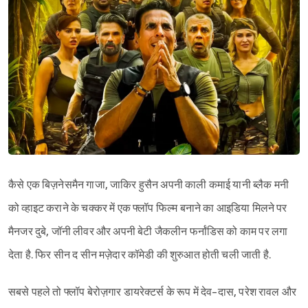
कैसे एक बिज़नेसमैन गाजा, जाकिर हुसैन अपनी काली कमाई यानी ब्लैक मनी
को व्हाइट कराने के चक्कर में एक फ्लॉप फिल्म बनाने का आइडिया मिलने पर
मैनजर दुबे, जॉनी लीवर और अपनी बेटी जैकलीन फर्नांडिस को काम पर लगा
देता है. फिर सीन द सीन मज़ेदार कॉमेडी की शुरुआत होती चली जाती है.
सबसे पहले तो फ्लॉप बेरोज़गार डायरेक्टर्स के रूप में देव-दास, परेश रावल और