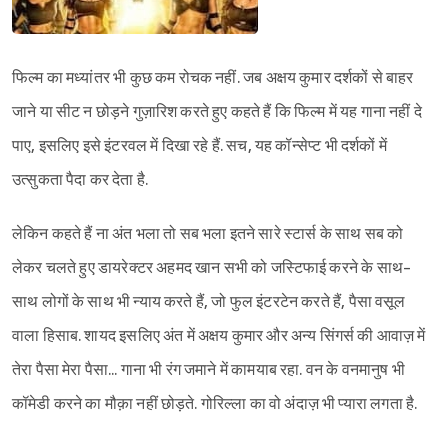
फिल्म का मध्यांतर भी कुछ कम रोचक नहीं. जब अक्षय कुमार दर्शकों से बाहर
जाने या सीट न छोड़ने गुज़ारिश करते हुए कहते हैं कि फिल्म में यह गाना नहीं दे
पाए, इसलिए इसे इंटरवल में दिखा रहे हैं. सच, यह कॉन्सेप्ट भी दर्शकों में
उत्सुकता पैदा कर देता है.
लेकिन कहते हैं ना अंत भला तो सब भला इतने सारे स्टार्स के साथ सब को
लेकर चलते हुए डायरेक्टर अहमद खान सभी को जस्टिफाई करने के साथ-
साथ लोगों के साथ भी न्याय करते हैं, जो फुल इंटरटेन करते हैं, पैसा वसूल
वाला हिसाब. शायद इसलिए अंत में अक्षय कुमार और अन्य सिंगर्स की आवाज़ में
तेरा पैसा मेरा पैसा... गाना भी रंग जमाने में कामयाब रहा. वन के वनमानुष भी
कॉमेडी करने का मौक़ा नहीं छोड़ते. गोरिल्ला का वो अंदाज़ भी प्यारा लगता है.