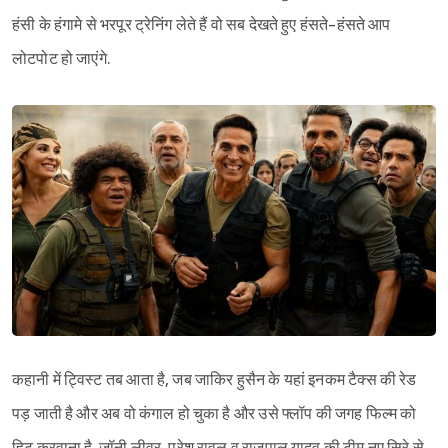
हंसी के हंगामे से भरपूर ट्रेनिंग लेते हैं वो सब देखते हुए हंसते-हंसते आप
लोटपोट हो जाएंगे.
कहानी में ट्विस्ट तब आता है, जब जाकिर हुसैन के यहां इनकम टैक्स की रेड
पड़ जाती है और अब वो कंगाल हो चुका है और उसे फ्लॉप की जगह फिल्म को