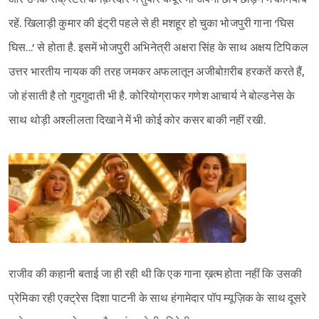
रहें. खिलाड़ी कुमार की इंट्री पहले से ही मशहूर हो चुका भोजपुरी गाना ‘घिस
घिस...’ से होता है. इसमें भोजपुरी अभिनेत्री अक्षरा सिंह के साथ अक्षय टिपिकल
उत्तर भारतीय नायक की तरह जमकर अफलातून अजीबोग़रीब हरकतें करते हैं,
जो हंसाती है तो गुदगुदाती भी है. कोरियोग्राफर गणेश आचार्य ने बोल्डनेस के
साथ थोड़ी अश्‍लीलता दिखाने में भी कोई कोर कसर बाकी नहीं रखी.
राजीव की कहानी बताई जा ही रही थी कि एक गाना ख़त्म होता नहीं कि उसकी
प्रेमिका रही एक्ट्रेस दिशा पाटनी के साथ हंगामेदार पॉप म्यूज़िक के साथ दूसरे