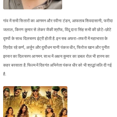
Sign in
गांव में सभी सितारों का आगमन और रवीना टंडन, आफताब शिवदासानी, फरीदा
जलाल, किरण कुमार से लेकर जैकी श्रॉफ, विंदू दारा सिंह सभी की छोटे-छोटे
दृश्यों के साथ दिलचस्प इंट्री होती है. इन सब अफरा-तफरी में महाभारत के
त्रिदेव रहे कर्ण, अर्जुन और दुर्योधन यानी पंकज धीर, फिरोज खान और पुनीत
इस्सर का दिलचस्प आगमन. साथ में अक्षय कुमार का डबल रोल भी हास्य का
कहर बरसाता है. फिल्म में दिवगंत अभिनेता पंकज धीर को भी श्रद्धांजलि दी गई
है.