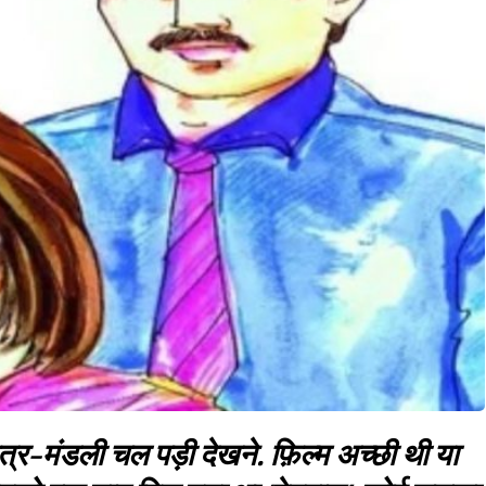
ित्र-मंडली चल पड़ी देखने. फ़िल्म अच्छी थी या