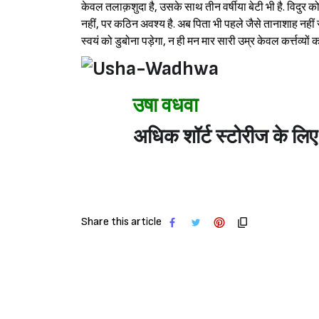
केवल तलाक़शुदा है, उसके साथ तीन वर्षीया बेटी भी है. विदुर को
नहीं, पर कठिन अवश्य है. अब पिता भी पहले जैसे तानाशाह नहीं रहे. 
स्वयं को डुबोना पड़ेगा, न ही मन मार सारी उम्र केवल कर्त्तव्य
उषा वधवा
अधिक शॉर्ट स्टोरीज के लिए 
Share this article