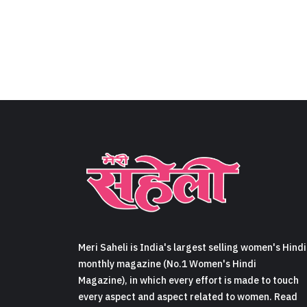
Meri Saheli is India's largest selling women's Hindi
monthly magazine (No.1 Women's Hindi
Magazine), in which every effort is made to touch
every aspect and aspect related to women. Read