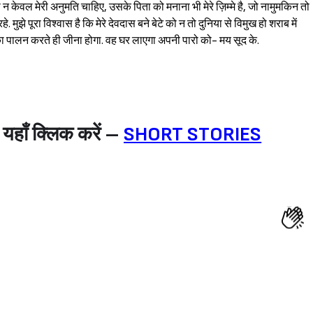
 न केवल मेरी अनुमति चाहिए, उसके पिता को मनाना भी मेरे ज़िम्मे है, जो नामुमकिन तो
मुझे पूरा विश्‍वास है कि मेरे देवदास बने बेटे को न तो दुनिया से विमुख हो शराब में
ों का पालन करते ही जीना होगा. वह घर लाएगा अपनी पारो को- मय सूद के.
यहाँ क्लिक करें
–
SHORT STORIES