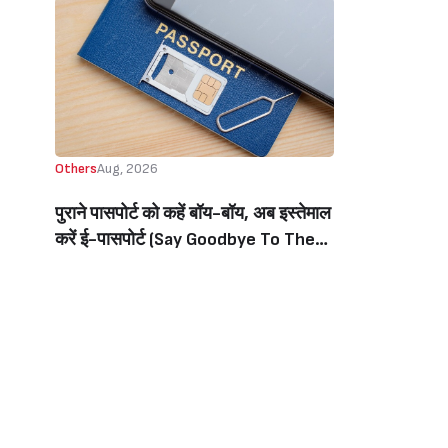
Others
Aug, 2026
पुराने पासपोर्ट को कहें बॉय-बॉय, अब इस्तेमाल
करें ई-पासपोर्ट (Say Goodbye To The
Old Passport, Now Use The E-
Passport)