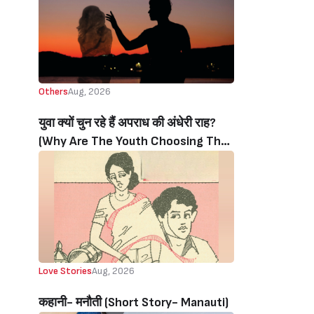
Others
Aug, 2026
युवा क्यों चुन रहे हैं अपराध की अंधेरी राह?
(Why Are The Youth Choosing The
Dark Path Of Crime?)
Love Stories
Aug, 2026
कहानी- मनौती (Short Story- Manauti)