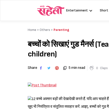
Skip
to
Entertainment
Short
content
Home >
Others
>
Parenting
बच्चों को सिखाएं गुड मैनर्स
children)
Share
5 min read
0
Claps
बच्चे अक्सर बड़ों की देखादेखी करते हैं. यदि आप चाहते ह
ख़ुद भी नियंत्रित व संतुलित व्यवहार करें. आइए, बच्चों को गुड मैन