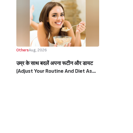
Others
Aug, 2026
उम्र के साथ बदलें अपना रूटीन और डायट
(Adjust Your Routine And Diet As
You Age)