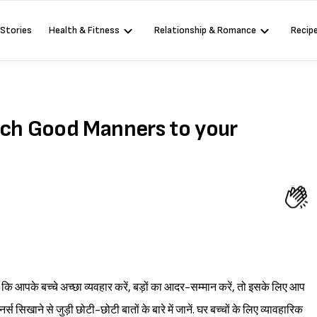
 Stories
Health & Fitness
Relationship & Romance
Recip
 (Teach Good Manners to your
ैं कि आपके बच्चे अच्छा व्यवहार करें, बड़ों का आदर-सम्मान करें, तो इसके लिए आप
र्स सिखाने से जुड़ी छोटी-छोटी बातों के बारे में जानें. घर बच्चों के लिए व्यावहारिक