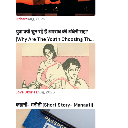
Others
Aug, 2026
युवा क्यों चुन रहे हैं अपराध की अंधेरी राह?
(Why Are The Youth Choosing The
Dark Path Of Crime?)
Love Stories
Aug, 2026
कहानी- मनौती (Short Story- Manauti)