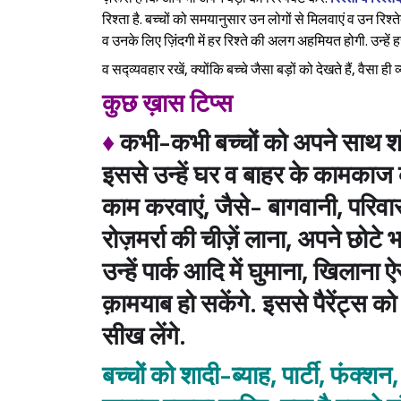
रिश्ता है. बच्चों को समयानुसार उन लोगों से मिलवाएं व उन रिश्तेदारो
व उनके लिए ज़िंदगी में हर रिश्ते की अलग अहमियत होगी. उन्हें हर
व सद्व्यवहार रखें, क्योंकि बच्चे जैसा बड़ों को देखते हैं, वैसा ही 
कुछ ख़ास टिप्स
♦
कभी-कभी बच्चों को अपने साथ शॉपि
इससे उन्हें घर व बाहर के कामकाज 
काम करवाएं, जैसे- बागवानी, परिवार क
रोज़मर्रा की चीज़ें लाना, अपने छोटे
उन्हें पार्क आदि में घुमाना, खिलाना ऐस
क़ामयाब हो सकेंगे. इससे पैरेंट्स क
सीख लेंगे.
बच्चों को शादी-ब्याह, पार्टी, फंक्शन