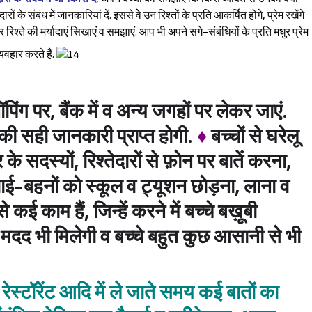
ं के संबंध में जानकारियां दें. इससे वेे उन रिश्तों के प्रति आकर्षित होंगे, प्रेम रखेंगे
 रिश्ते की मर्यादाएं सिखाएं व समझाएं. आप भी अपने सगे-संबंधियों के प्रति मधुर प्रेम
व्यवहार करते हैं.
ंग पर, बैंक में व अन्य जगहों पर लेकर जाएं.
की सही जानकारी प्राप्त होगी.
♦
बच्चों से घरेलू
े सदस्यों, रिश्तेदारों से फ़ोन पर बातें करना,
 भाई-बहनों को स्कूल व ट्यूशन छोड़ना, लाना व
े कई काम हैं, जिन्हें करने में बच्चे बख़ूबी
ो मदद भी मिलेगी व बच्चे बहुत कुछ आसानी से भी
, रेस्टॉरेंट आदि में ले जाते समय कई बातों का
Sign in