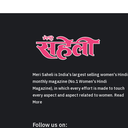
Meri Saheli is India's largest selling women's Hindi
monthly magazine (No.1 Women's Hindi
Magazine), in which every effort is made to touch
every aspect and aspect related to women. Read
More
Follow us on: