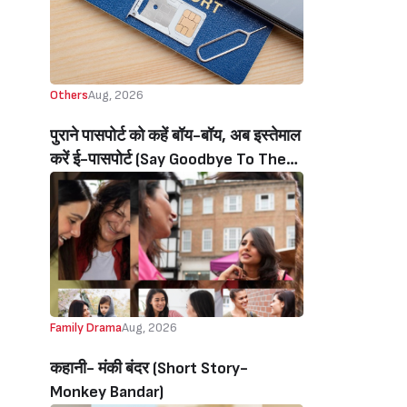
Others
Aug, 2026
पुराने पासपोर्ट को कहें बॉय-बॉय, अब इस्तेमाल
करें ई-पासपोर्ट (Say Goodbye To The
Old Passport, Now Use The E-
Passport)
Family Drama
Aug, 2026
कहानी- मंकी बंदर‌ (Short Story-
Monkey Bandar)