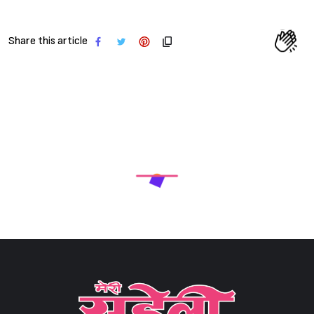
Share this article