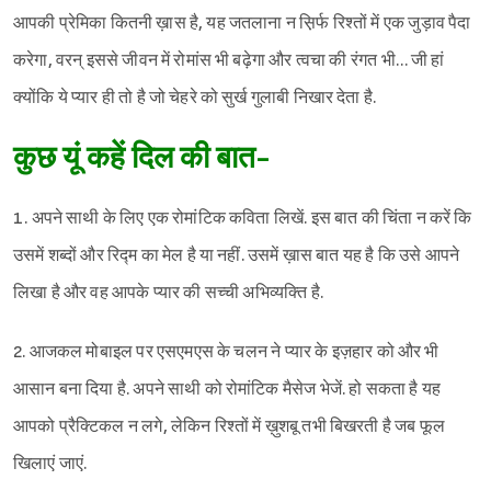
आपकी प्रेमिका कितनी ख़ास है, यह जतलाना न स़िर्फ रिश्तों में एक जुड़ाव पैदा
करेगा, वरन् इससे जीवन में रोमांस भी बढ़ेगा और त्वचा की रंगत भी… जी हां
क्योंकि ये प्यार ही तो है जो चेहरे को सुर्ख गुलाबी निखार देता है.
कुछ यूं कहें दिल की बात-
1. अपने साथी के लिए एक रोमांटिक कविता लिखें. इस बात की चिंता न करें कि
उसमें शब्दों और रिद्म का मेल है या नहीं. उसमें ख़ास बात यह है कि उसे आपने
लिखा है और वह आपके प्यार की सच्ची अभिव्यक्ति है.
2. आजकल मोबाइल पर एसएमएस के चलन ने प्यार के इज़हार को और भी
आसान बना दिया है. अपने साथी को रोमांटिक मैसेज भेजें. हो सकता है यह
आपको प्रैक्टिकल न लगे, लेकिन रिश्तों में ख़ुशबू तभी बिखरती है जब फूल
खिलाएं जाएं.