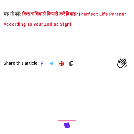
यह भी पढ़ें:
किस राशिवाले किससे करें विवाह? (Perfect Life Partner
According To Your Zodiac Sign)
Share this article