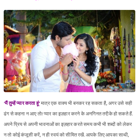
‘मैं तुम्हें प्यार करता हूं’
मात्र एक वाक्य भी बनकर रह सकता है, अगर उसे सही
ढंग से कहना न आए तो! प्यार का इज़हार करने के अनगिनत तरी़के हो सकते हैं.
अपने प्रिय से अपनी भावनाओं का इज़हार करते समय कभी भी शब्दों को लेकर
न तो कोई कंजूसी करें, न ही स्वयं को सीमित रखें. आपके लिए आपका साथी,