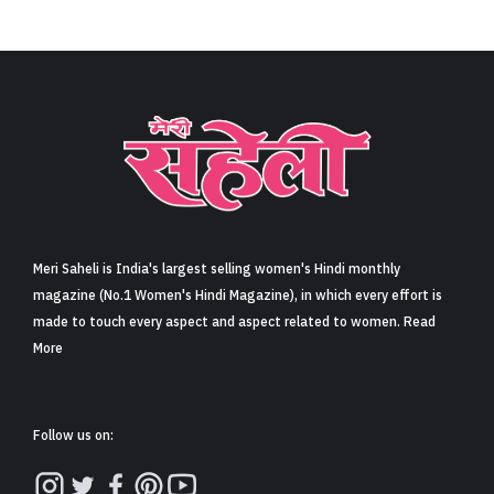
Meri Saheli is India's largest selling women's Hindi monthly
magazine (No.1 Women's Hindi Magazine), in which every effort is
made to touch every aspect and aspect related to women. Read
More
Follow us on: