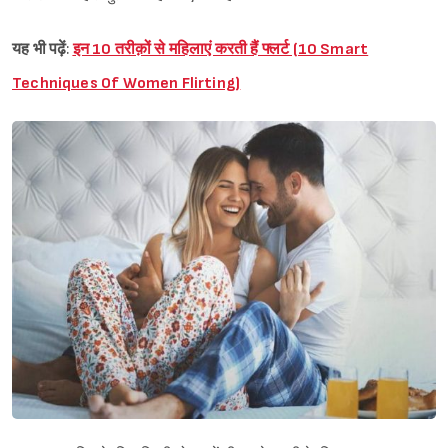
यह भी पढ़ें
:
इन 10 तरीक़ों से महिलाएं करती हैं फ्लर्ट (10 Smart
Techniques Of Women Flirting)
Sign in