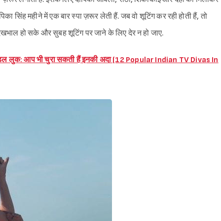
का सिंह महीने में एक बार स्पा ज़रूर लेती हैं. जब वो शूटिंग कर रही होती हैं, तो
 देखभाल हो सके और सुबह शूटिंग पर जाने के लिए देर न हो जाए.
ाइडल लुक: आप भी चुरा सकती हैं इनकी अदा (12 Popular Indian TV Divas In