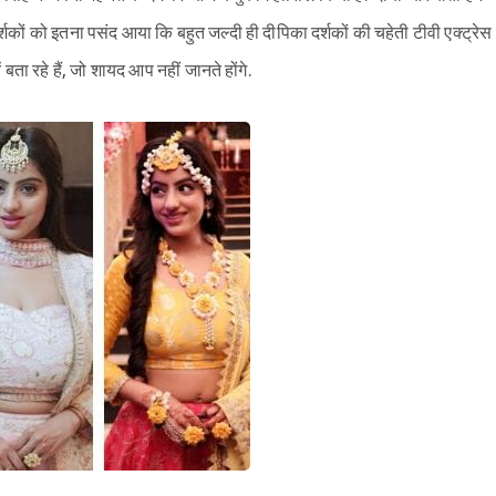
ों को इतना पसंद आया कि बहुत जल्दी ही दीपिका दर्शकों की चहेती टीवी एक्ट्रेस
बता रहे हैं, जो शायद आप नहीं जानते होंगे.