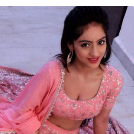
Sign in