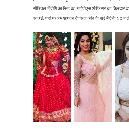
सीरियल में दीपिका सिंह का आईपीएस ऑफिसर का किरदार दर्शक
बन गई. यहां पर हम आपको दीपिका सिंह के बारे में ऐसी 10 बातें 