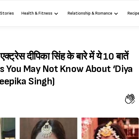
 Stories
Health & Fitness
Relationship & Romance
Recip
्रेस दीपिका सिंह के बारे में ये 10 बातें
hings You May Not Know About ‘Diya
eepika Singh)