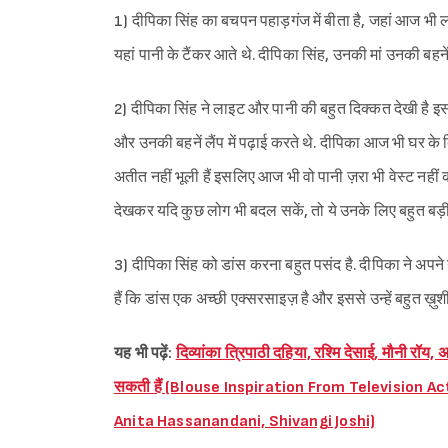
1) दीपिका सिंह का बचपन पहाड़गंज में बीता है, जहां आज भी ल
यहां पानी के टैंकर आते थे. दीपिका सिंह, उनकी मां उनकी बहन
2) दीपिका सिंह ने लाइट और पानी की बहुत दिक्कत देखी है इ
और उनकी बहनें लैंप में पढ़ाई करते थे. दीपिका आज भी घर के
अतीत नहीं भूली हैं इसलिए आज भी वो पानी ज़रा भी वेस्ट नहीं 
देखकर यदि कुछ लोग भी बदल सकें, तो ये उनके लिए बहुत बड़ी
3) दीपिका सिंह को डांस करना बहुत पसंद है. दीपिका ने अपने ग
हैं कि डांस एक अच्छी एक्सरसाइज़ है और इससे उन्हें बहुत ख़ुश
यह भी पढ़ें:
दिव्यांका त्रिपाठी दहिया, रश्मि देसाई, मौनी रॉय
सकती हैं (Blouse Inspiration From Television 
Anita Hassanandani, Shivangi Joshi)