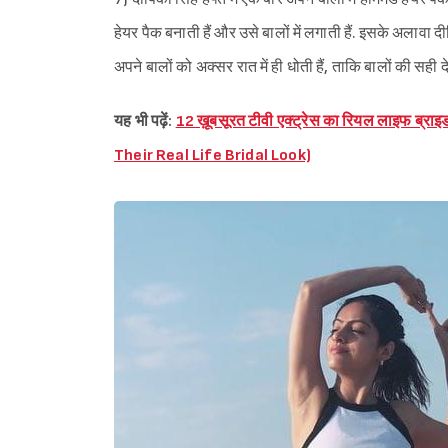
हेयर पैक बनाती हैं और उसे बालों में लगाती हैं. इसके अलावा दीपि
अपने बालों को अक्सर रात में ही धोती हैं, ताकि बालों की सही
यह भी पढ़ें:
12 ख़ूबसूरत टीवी एक्ट्रेस का रियल लाइफ ब्र
Their Real Life Bridal Look)