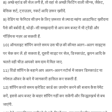
8) अच्छे ब्रांड की सेल लगी है, तो वहां से अच्छी फिटिंग वाली जीन्स, जैकेट,
बेसिक शर्ट, ट्राउज़र, स्कर्ट आदि ज़रूर ख़रीदें.
9) वेडिंग या फेस्टिव सीज़न के लिए ज़रूरत से ज़्यादा महंगा आउटफिट ख़रीदना
पैसे की बर्बादी है, थोड़ी-सी समझदारी से आप कम बजट में भी ट्रेंडी और
गॉर्ज़ियस नज़र आ सकती हैं.
10) ऑनलाइट शॉपिंग करते समय उस चीज़ की कीमत अलग-अलग साइट्स
पर चेक कर लें. हो सकता है, दूसरी साइट पर सेल, डिस्काउंट, कूपन आदि के
Sign in
चलते वही चीज़ आपको कम दाम में मिल जाए.
11) विंडो शॉपिंग के बहाने आप अलग-अलग स्टोर्स में जाकर डिस्काउंट या
स्पेशल ऑफर के बारे में जानकारी हासिल कर सकती हैं.
12) शॉपिंग करते समय क्रेडिट कार्ड का उपयोग करने की बजाय कैश पेमेंट
करें, इससे आप बजट के बाहर शॉपिंग नहीं कर सकेंगी और फिज़ूलख़र्च से बच
जाएंगी.