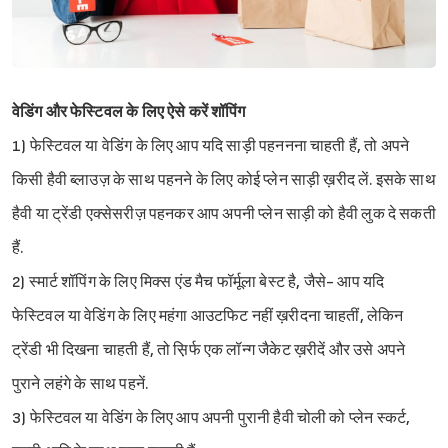
वेडिंग और फेस्टिवल के लिए ऐसे करें शॉपिंग
1) फेस्टिवल या वेडिंग के लिए आप यदि साड़ी पहननना चाहती हैं, तो अपने
किसी हैवी ब्लाउज़ के साथ पहनने के लिए कोई प्लेन साड़ी ख़रीद लें. इसके साथ
हैवी या ट्रेंडी एक्सेसरीज़ पहनकर आप अपनी प्लेन साड़ी को हैवी लुक दे सकती
हैं.
2) स्मार्ट शॉपिंग के लिए मिक्स एंड मैच फॉर्मूला बेस्ट है, जैसे- आप यदि
फेस्टिवल या वेडिंग के लिए महंगा आउटफिट नहीं ख़रीदना चाहतीं, लेकिन
ट्रेंडी भी दिखना चाहती हैं, तो स़िर्फ एक लॉन्ग जैकेट ख़रीदें और उसे अपने
पुराने लहंगे के साथ पहनें.
3) फेस्टिवल या वेडिंग के लिए आप अपनी पुरानी हैवी चोली को प्लेन स्कर्ट,