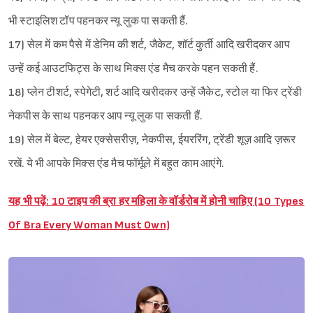
भी स्टाइलिश टॉप पहनकर न्यू लुक पा सकती हैं.
17) सेल में कम पैसे में डेनिम की शर्ट, जैकेट, शॉर्ट कुर्ती आदि खरीदकर आप
उन्हें कई आउटफिट्स के साथ मिक्स एंड मैच करके पहन सकती हैं.
18) प्लेन टीशर्ट, स्पेगेटी, शर्ट आदि खरीदकर उन्हें जैकेट, स्टोल या फिर ट्रेंडी
नेकपीस के साथ पहनकर आप न्यू लुक पा सकती हैं.
19) सेल में बेल्ट, हेयर एक्सेसरीज़, नेकपीस, ईयररिंग, ट्रेंडी शूज़ आदि ज़रूर
रखें. ये भी आपके मिक्स एंड मैच फॉर्मूले में बहुत काम आएंगे.
यह भी पढ़ें: 10 टाइप की ब्रा हर महिला के वॉर्डरोब में होनी चाहिए (10 Types
Of Bra Every Woman Must Own)