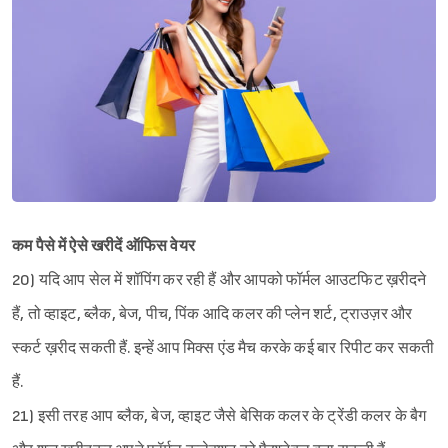
कम पैसे में ऐसे खरीदें ऑफिस वेयर
20) यदि आप सेल में शॉपिंग कर रही हैं और आपको फॉर्मल आउटफिट ख़रीदने
हैं, तो व्हाइट, ब्लैक, बेज, पीच, पिंक आदि कलर की प्लेन शर्ट, ट्राउज़र और
स्कर्ट ख़रीद सकती हैं. इन्हें आप मिक्स एंड मैच करके कई बार रिपीट कर सकती
हैं.
21) इसी तरह आप ब्लैक, बेज, व्हाइट जैसे बेसिक कलर के ट्रेंडी कलर के बैग