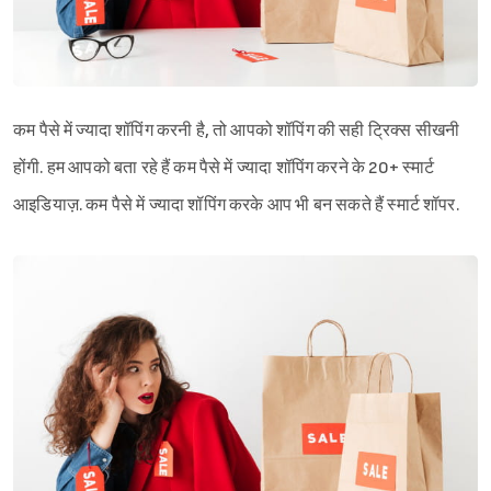
कम पैसे में ज्यादा शॉपिंग करनी है, तो आपको शॉपिंग की सही ट्रिक्स सीखनी
होंगी. हम आपको बता रहे हैं कम पैसे में ज्यादा शॉपिंग करने के 20+ स्मार्ट
आइडियाज़. कम पैसे में ज्यादा शॉपिंग करके आप भी बन सकते हैं स्मार्ट शॉपर.