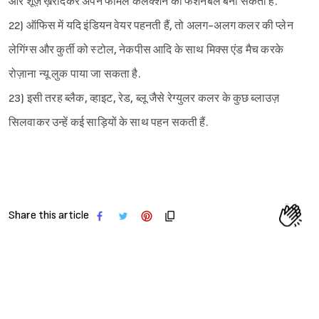
और शूज़ ख़रीदकर अपने फॉर्मल कलेक्शन को फैशनेबल बना सकती हैं.
22) ऑफिस में यदि इंडियन वेयर पहनती हैं, तो अलग-अलग कलर की प्लेन
लेगिंग्स और कुर्ती को स्टोल, नेकपीस आदि के साथ मिक्स एंड मैच करके
रोज़ाना न्यू लुक पाया जा सकता है.
23) इसी तरह ब्लैक, व्हाइट, रेड, ब्लू जैसे रेग्युलर कलर के कुछ ब्लाउज़
सिलवाकर उन्हें कई साड़ियों के साथ पहन सकती हैं.
Share this article