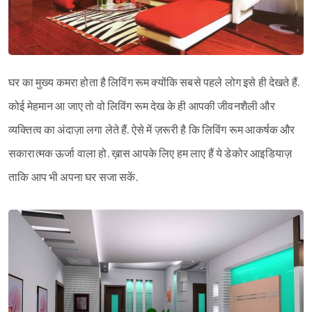
घर का मुख्य कमरा होता है लिविंग रूम क्योंकि सबसे पहले लोग इसे ही देखते हैं.
कोई मेहमान आ जाए तो वो लिविंग रूम देख के ही आपकी जीवनशैली और
व्यक्तित्व का अंदाज़ा लगा लेते हैं. ऐसे में ज़रूरी है कि लिविंग रूम आकर्षक और
सकारात्मक ऊर्जा वाला हो. ख़ास आपके लिए हम लाए हैं ये डेकोर आइडियाज़
ताकि आप भी अपना घर सजा सकें.