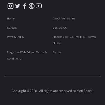
Home
About Meri Saheli
Careers
Contact Us
Privacy Policy
Pioneer Book Co. Pvt. Ltd. – Terms
of Use
Magazine Web Edition Terms &
Stories
Conditions
Copyright ©2026 . All rights are reserved to Meri Saheli.