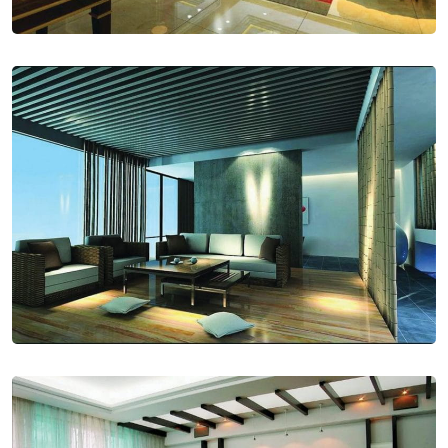
Sign in