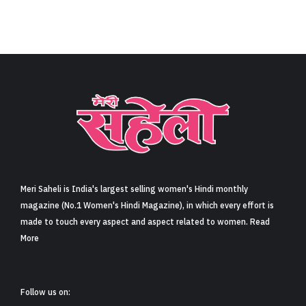
Meri Saheli is India's largest selling women's Hindi monthly
magazine (No.1 Women's Hindi Magazine), in which every effort is
made to touch every aspect and aspect related to women. Read
More
Follow us on: