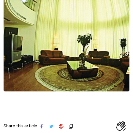
Share this article