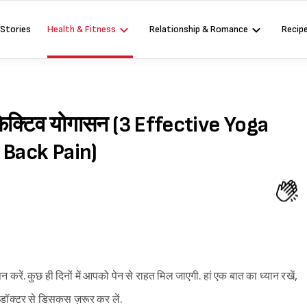
 Stories
Health & Fitness
Relationship & Romance
Recip
 इफेक्टिव योगासन (3 Effective Yoga
 Back Pain)
करें. कुछ ही दिनों में आपको पेन से राहत मिल जाएगी. हां एक बात का ध्यान रखें,
 डॉक्टर से डिसकस ज़रूर कर लें.