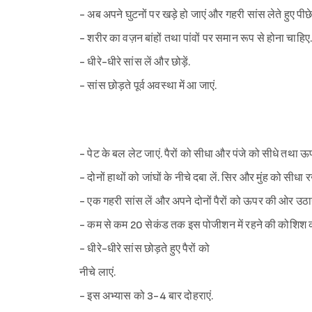
- अब अपने घुटनों पर खड़े हो जाएं और गहरी सांस लेते हुए पीछे
- शरीर का वज़न बांहों तथा पांवों पर समान रूप से होना चाहिए
- धीरे-धीरे सांस लें और छोड़ें.
- सांस छोड़ते पूर्व अवस्था में आ जाएं.
- पेट के बल लेट जाएं. पैरों को सीधा और पंजे को सीधे तथा ऊ
- दोनों हाथों को जांघों के नीचे दबा लें. सिर और मुंह को सीधा रख
- एक गहरी सांस लें और अपने दोनों पैरों को ऊपर की ओर उठा
- कम से कम 20 सेकंड तक इस पोजीशन में रहने की कोशिश कर
- धीरे-धीरे सांस छोड़ते हुए पैरों को
नीचे लाएं.
- इस अभ्यास को 3-4 बार दोहराएं.