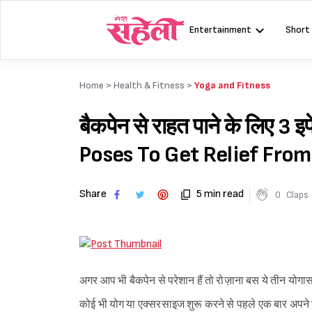
Skip
to
Entertainment
Short
content
Home >
Health & Fitness
>
Yoga and Fitness
बैकपेन से राहत पाने के लिए 3
Poses To Get Relief From
Share
5 min read
0
Claps
अगर आप भी बैकपेन से परेशान हैं तो रोज़ाना बस ये तीन योगासन 
कोई भी योग या एक्सरसाइज शुरू करने से पहले एक बार अपने