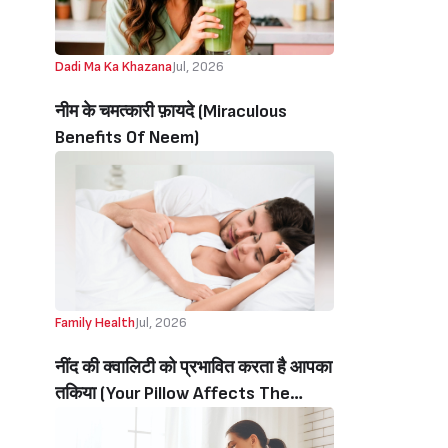
Dadi Ma Ka Khazana
Jul, 2026
नीम के चमत्कारी फ़ायदे (Miraculous
Benefits Of Neem)
Family Health
Jul, 2026
नींद की क्वालिटी को प्रभावित करता है आपका
तकिया (Your Pillow Affects The
Quality Of Your Sleep)