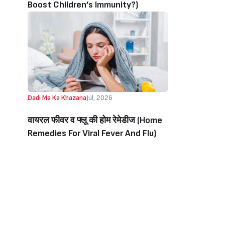
Boost Children’s Immunity?)
Dadi Ma Ka Khazana
Jul, 2026
वायरल फीवर व फ्लू की होम रेमेडीज (Home
Remedies For Viral Fever And Flu)