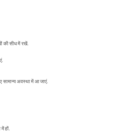
 की सीध में रखें.
ं.
ए सामान्य अवस्था में आ जाएं.
ं हों.