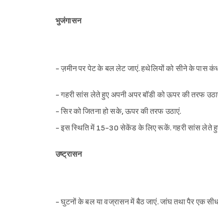
भुजंगासन
- ज़मीन पर पेट के बल लेट जाएं. हथेलियों को सीने के पास कंधों
- गहरी सांस लेते हुए अपनी अपर बॉडी को ऊपर की तरफ उठाए
- सिर को जितना हो सके, ऊपर की तरफ उठाएं.
- इस स्थिति में 15-30 सेकेंड के लिए रूकें. गहरी सांस लेते हु
उष्ट्रासन
- घुटनों के बल या वज्रासन में बैठ जाएं. जांघ तथा पैर एक सीध मे