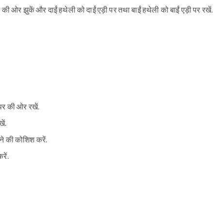
 की ओर झुकें और दाईं हथेली को दाईं एड़ी पर तथा बाईं हथेली को बाईं एड़ी पर रखें.
.
Sign in
पर की ओर रखें.
ें.
ने की कोशिश करें.
ें.