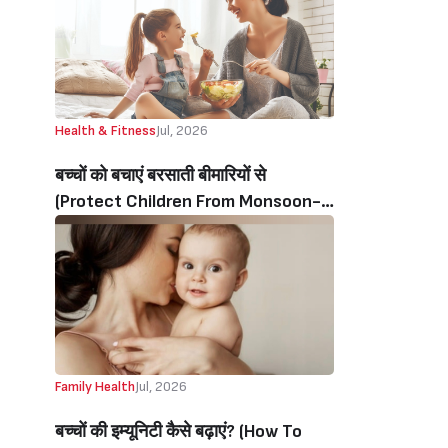
Health & Fitness
Jul, 2026
बच्चों को बचाएं बरसाती बीमारियों से
(Protect Children From Monsoon-
Related Illnesses)
Family Health
Jul, 2026
बच्चों की‌ इम्यूनिटी‌ कैसे बढ़ाएं? (How To