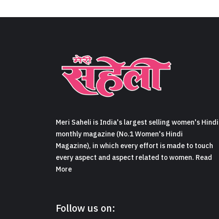
Meri Saheli is India's largest selling women's Hindi
monthly magazine (No.1 Women's Hindi
Magazine), in which every effort is made to touch
every aspect and aspect related to women. Read
More
Follow us on: