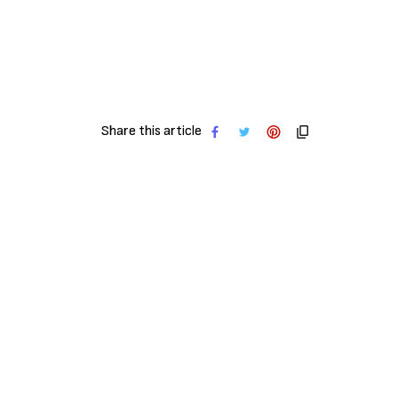
Share this article