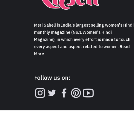
Meri Saheli is India's largest selling women's Hindi
monthly magazine (No.1 Women's Hindi
Magazine), in which every effort is made to touch
every aspect and aspect related to women. Read
More
Follow us on: