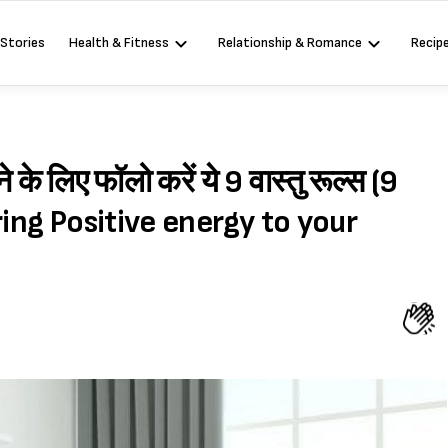
 Stories
Health & Fitness
Relationship & Romance
Recip
 के लिए फॉलो करें ये 9 वास्तु रूल्स (9
ring Positive energy to your