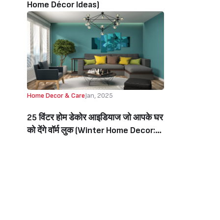
Home Décor Ideas)
Home Decor & Care
Jan, 2025
25 विंटर होम डेकोर आइडियाज जो आपके घर
को देंगे वॉर्म लुक (Winter Home Decor:
25 Cozy Décor Ideas To Warm Up
Your Home)