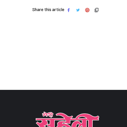
Share this article