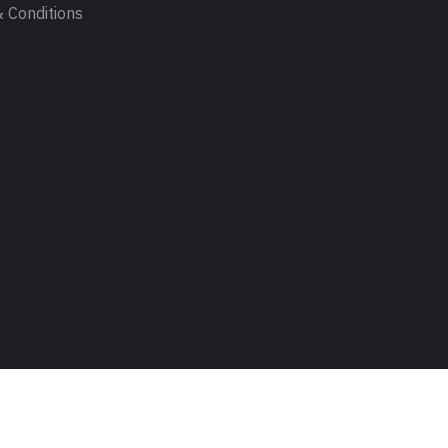
 Conditions