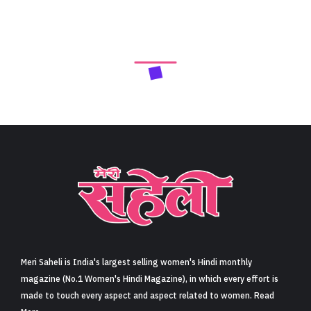
Meri Saheli is India's largest selling women's Hindi monthly
magazine (No.1 Women's Hindi Magazine), in which every effort is
made to touch every aspect and aspect related to women. Read