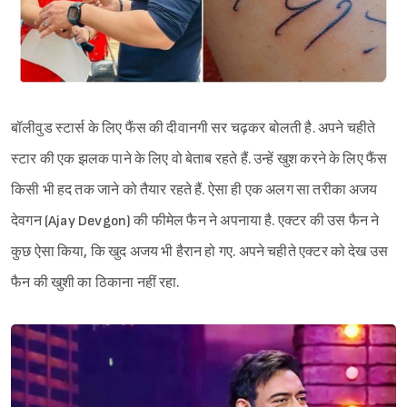
बॉलीवुड स्टार्स के लिए फैंस की दीवानगी सर चढ़कर बोलती है. अपने चहीते
स्टार की एक झलक पाने के लिए वो बेताब रहते हैं. उन्हें खुश करने के लिए फैंस
किसी भी हद तक जाने को तैयार रहते हैं. ऐसा ही एक अलग सा तरीका अजय
देवगन (Ajay Devgon) की फीमेल फैन ने अपनाया है. एक्टर की उस फैन ने
कुछ ऐसा किया, कि खुद अजय भी हैरान हो गए. अपने चहीते एक्टर को देख उस
फैन की खुशी का ठिकाना नहीं रहा.