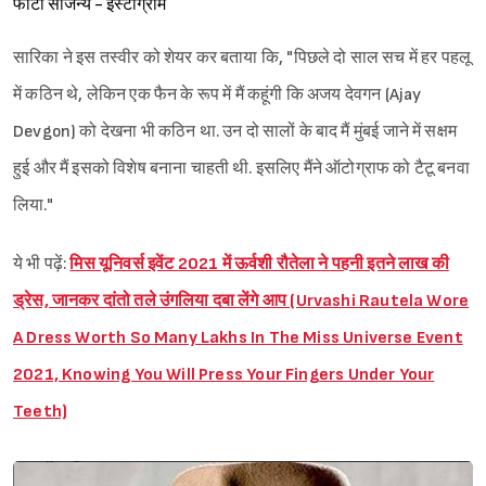
फोटो सौजन्य - इंस्टाग्राम
सारिका ने इस तस्वीर को शेयर कर बताया कि, "पिछले दो साल सच में हर पहलू
में कठिन थे, लेकिन एक फैन के रूप में मैं कहूंगी कि अजय देवगन (Ajay
Devgon) को देखना भी कठिन था. उन दो सालों के बाद मैं मुंबई जाने में सक्षम
हुई और मैं इसको विशेष बनाना चाहती थी. इसलिए मैंने ऑटोग्राफ को टैटू बनवा
Sign in
लिया."
ये भी पढ़ें:
मिस यूनिवर्स इवेंट 2021 में ऊर्वशी रौतेला ने पहनी इतने लाख की
ड्रेस, जानकर दांतो तले उंगलिया दबा लेंगे आप (Urvashi Rautela Wore
A Dress Worth So Many Lakhs In The Miss Universe Event
2021, Knowing You Will Press Your Fingers Under Your
Teeth)