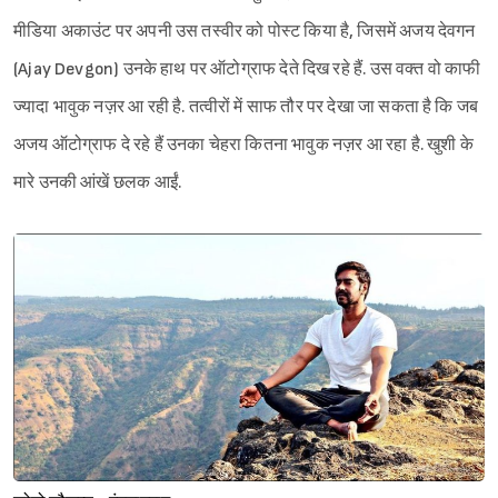
मीडिया अकाउंट पर अपनी उस तस्वीर को पोस्ट किया है, जिसमें अजय देवगन
(Ajay Devgon) उनके हाथ पर ऑटोग्राफ देते दिख रहे हैं. उस वक्त वो काफी
ज्यादा भावुक नज़र आ रही है. तत्वीरों में साफ तौर पर देखा जा सकता है कि जब
अजय ऑटोग्राफ दे रहे हैं उनका चेहरा कितना भावुक नज़र आ रहा है. खुशी के
मारे उनकी आंखें छलक आईं.