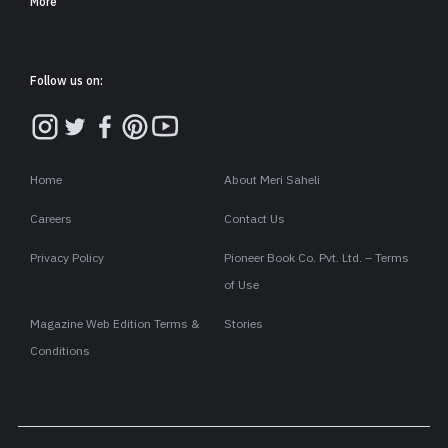
More
Follow us on:
Home
About Meri Saheli
Careers
Contact Us
Privacy Policy
Pioneer Book Co. Pvt. Ltd. – Terms
of Use
Magazine Web Edition Terms &
Stories
Conditions