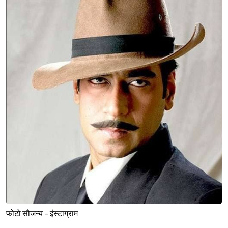
फोटो सौजन्य - इंस्टाग्राम