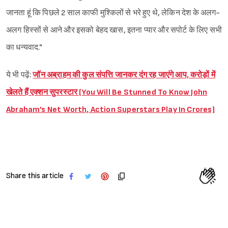
जानता हूं कि पिछले 2 साल काफी मुश्किलों से भरे हुए थे, लेकिन देश के अलग-
अलग हिस्सों से आने और इसको बेहद खास, इतना प्यार और सपोर्ट के लिए सभी
का धन्यवाद."
ये भी पढ़ें:
जॉन अब्राहम की कुल संपत्ति जानकर दंग रह जाएंगे आप, करोड़ों में
खेलते हैं एक्शन सुपरस्टार (You Will Be Stunned To Know John
Abraham’s Net Worth, Action Superstars Play In Crores)
Share this article