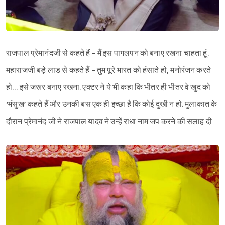
राजपाल प्रेमानंदजी से कहते हैं - मैं इस पागलपन को बनाए रखना चाहता हूं.
महाराजजी बड़े लाड से कहते हैं - तुम पूरे भारत को हंसाते हो, मनोरंजन करते
हो… इसे जरूर बनाए रखना. एक्टर ने ये भी कहा कि भीतर ही भीतर वे खुद को
‘मंसुख’ कहते हैं और उनकी बस एक ही इच्छा है कि कोई दुखी न हो. मुलाकात के
दौरान प्रेमानंद जी ने राजपाल यादव ने उन्हें राधा नाम जप करने की सलाह दी