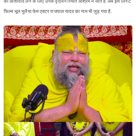
का आशीर्वाद लेने के लिए उनके वृंदावन स्थित आश्रम में जाते हैं. अब इस लिस्ट
फिल्म भूल भुलैया फेम एक्टर राजपाल यादव का नाम भी जुड़ गया है.