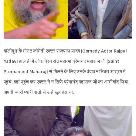
बॉलीवुड के मोस्ट कॉमेडी एक्टर राजपाल यादव (Comedy Actor Rajpal
Yadav) हाल ही में लोकप्रिय संत महात्मा प्रेमानंद महाराज जी (Saint
Premanand Maharaj) से मिलने के लिए उनके वृंदावन स्थित आश्रम में
पहुंचे. वहां पहुंच कर एक्टर ने न सिर्फ प्रेमानंद महाराज जी का आशीर्वाद लिया,
अपनी प्यारी प्यारी बातों से उन्हें खूब हंसाया.