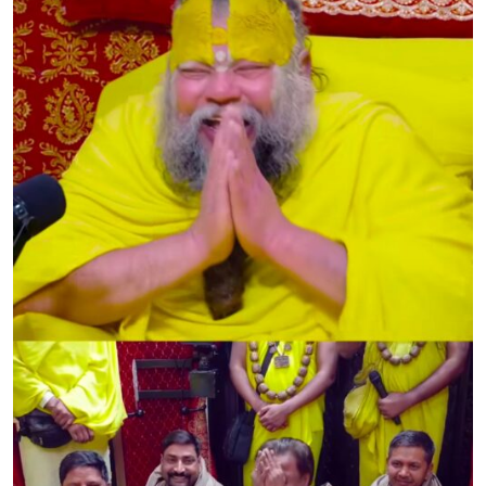
Sign in