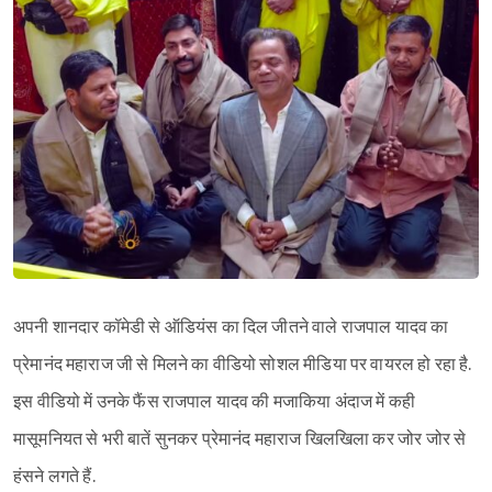
अपनी शानदार कॉमेडी से ऑडियंस का दिल जीतने वाले राजपाल यादव का
प्रेमानंद महाराज जी से मिलने का वीडियो सोशल मीडिया पर वायरल हो रहा है.
इस वीडियो में उनके फैंस राजपाल यादव की मजाकिया अंदाज में कही
मासूमनियत से भरी बातें सुनकर प्रेमानंद महाराज खिलखिला कर जोर जोर से
हंसने लगते हैं.