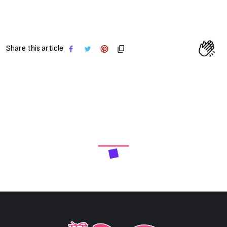
Share this article