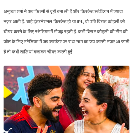
अनुष्का शर्मा ने अब फिल्मों से दूरी बना ली है और क्रिकेट स्टेडियम में ज़्यादा
नज़र आती हैं. चाहे इंटरनेशनल क्रिकेट हो या IPL, वो पति विराट कोहली को
चीयर करने के लिए स्टेडियम में मौजूद रहती हैं. कभी विराट कोहली की टीम की
जीत के लिए स्टेडियम में जप काउंटर पर राधा नाम का जप करती नज़र आ जाती
हैं तो कभी तालियां बजाकर चीयर करती हुई.