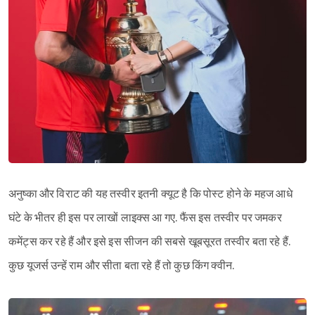
अनुष्का और विराट की यह तस्वीर इतनी क्यूट है कि पोस्ट होने के महज आधे
घंटे के भीतर ही इस पर लाखों लाइक्स आ गए. फैंस इस तस्वीर पर जमकर
कमेंट्स कर रहे हैं और इसे इस सीजन की सबसे खूबसूरत तस्वीर बता रहे हैं.
कुछ यूजर्स उन्हें राम और सीता बता रहे हैं तो कुछ किंग क्वीन.