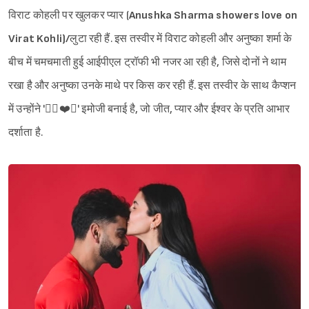
विराट कोहली पर खुलकर प्यार (
Anushka Sharma showers love on
Virat Kohli)/
लुटा रही हैं. इस तस्वीर में विराट कोहली और अनुष्का शर्मा के
बीच में चमचमाती हुई आईपीएल ट्रॉफी भी नजर आ रही है, जिसे दोनों ने थाम
रखा है और अनुष्का उनके माथे पर किस कर रही हैं. इस तस्वीर के साथ कैप्शन
Sign in
में उन्होंने '✌🏼❤️🙏' इमोजी बनाई है, जो जीत, प्यार और ईश्वर के प्रति आभार
दर्शाता है.