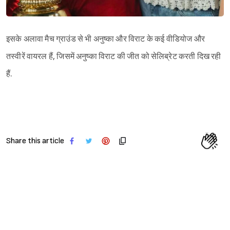
इसके अलावा मैच ग्राउंड से भी अनुष्का और विराट के कई वीडियोज और
तस्वीरें वायरल हैं, जिसमें अनुष्का विराट की जीत को सेलिब्रेट करती दिख रही
हैं.
Share this article