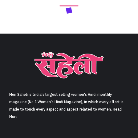
Meri Saheli is India's largest selling women's Hindi monthly
magazine (No.1 Women's Hindi Magazine), in which every effort is
made to touch every aspect and aspect related to women. Read
More