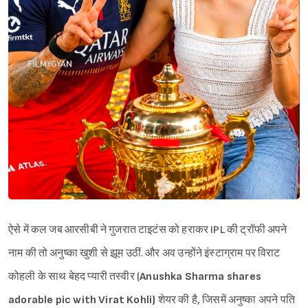
ऐसे में कल जब आरसीबी ने गुजरात टाइटंस को हराकर IPL की ट्रॉफी अपने
नाम की तो अनुष्का खुशी से झूम उठीं. और अव उन्होंने इंस्टाग्राम पर विराट
कोहली के साथ बेहद प्यारी तस्वीर (
Anushka Sharma shares
adorable pic with Virat Kohli)
शेयर की है, जिसमें अनुष्का अपने पति