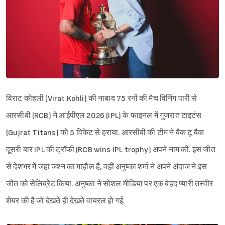
विराट कोहली (Virat Kohli) की नाबाद 75 रनों की मैच विनिंग पारी से
आरसीबी (RCB) ने आईपीएल 2026 (IPL) के फाइनल में गुजरात टाइटंस
(Gujrat Titans) को 5 विकेट से हराया. आरसीबी की टीम ने बैक टू बैक
दूसरी बार IPL की ट्रॉफी (RCB wins IPL trophy) अपने नाम की. इस जीत
से देशभर में जहां जश्न का माहौल है, वहीं अनुष्का शर्मा ने अपने अंदाज ने इस
जीत को सेलिब्रेट किया. अनुष्का ने सोशल मीडिया पर एक बेहद प्यारी तस्वीर
शेयर की है जो देखते ही देखते वायरल हो गई.