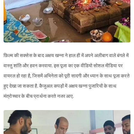
फ़िल्म की सक्सेस के बाद अक्षय खन्ना ने हाल ही में अपने अलीबाग वाले बंगले में
वास्तु शांति और हवन करवाया. इस पूजा का एक वीडियो सोशल मीडिया पर
वायरल हो रहा है, जिसमें अभिनेता को पूरी सादगी और ध्यान के साथ पूजा करते
हुए देखा जा सकता है. कैजुअल कपड़ों में अक्षय खन्ना पुजारियों के साथ
मंत्रोच्चार के बीच प्रार्थना करते नजर आए.
Sign in