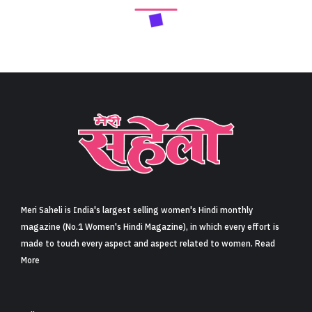
Meri Saheli is India's largest selling women's Hindi monthly
magazine (No.1 Women's Hindi Magazine), in which every effort is
made to touch every aspect and aspect related to women. Read
More