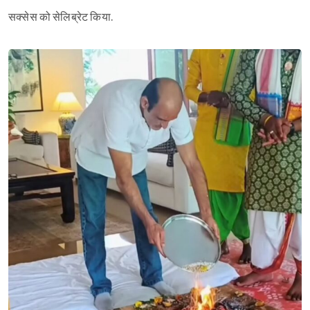
सक्सेस को सेलिब्रेट किया.