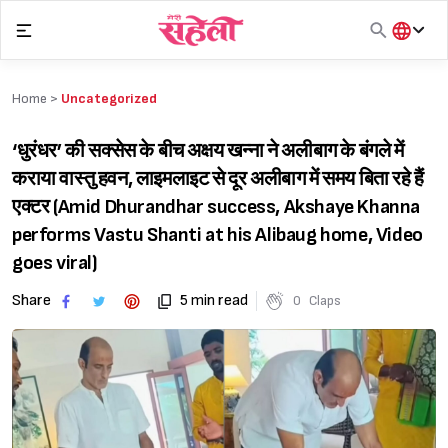
Skip
to
content
हिंदी
English
Home >
Uncategorized
मराठी
‘धुरंधर’ की सक्सेस के बीच अक्षय खन्ना ने अलीबाग के बंगले में
कराया वास्तु हवन, लाइमलाइट से दूर अलीबाग में समय बिता रहे हैं
एक्टर (Amid Dhurandhar success, Akshaye Khanna
performs Vastu Shanti at his Alibaug home, Video
goes viral)
Share
5 min read
0
Claps