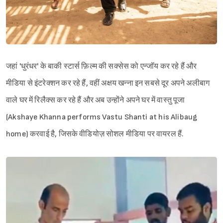
जहां 'धुरंधर' के बाकी स्टार्स फ़िल्म की सक्सेस को एन्जॉय कर रहे हैं और
मीडिया से इंटरेक्शन कर रहे हैं, वहीं अक्षय खन्ना इन सबसे दूर अपने अलीबाग
वाले घर में रिलैक्स कर रहे हैं और अब उन्होंने अपने घर में वास्तु पूजा
(Akshaye Khanna performs Vastu Shanti at his Alibaug
home) करवाई है, जिसके वीडियोज़ सोशल मीडिया पर वायरल हैं.