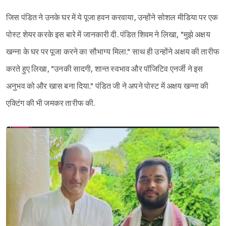
जिस पंडित ने उनके घर में ये पूजा हवन करवाया, उन्होंने सोशल मीडिया पर एक
पोस्ट शेयर करके इस बारे में जानकारी दी. पंडित शिवम ने लिखा, "मुझे अक्षय
खन्ना के घर पर पूजा करने का सौभाग्य मिला." साथ ही उन्होंने अक्षय की तारीफ
करते हुए लिखा, "उनकी सादगी, शान्त स्वभाव और पॉजिटिव एनर्जी ने इस
अनुभव को और खास बना दिया." पंडित जी ने अपने पोस्ट में अक्षय खन्ना की
एक्टिंग की भी जमकर तारीफ की.