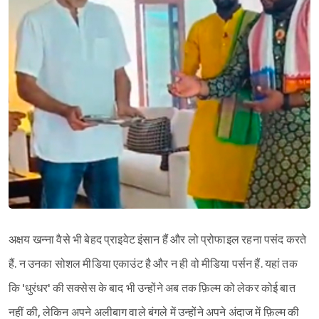
अक्षय खन्ना वैसे भी बेहद प्राइवेट इंसान हैं और लो प्रोफाइल रहना पसंद करते
हैं. न उनका सोशल मीडिया एकाउंट है और न ही वो मीडिया पर्सन हैं. यहां तक
कि 'धुरंधर' की सक्सेस के बाद भी उन्होंने अब तक फ़िल्म को लेकर कोई बात
नहीं की, लेकिन अपने अलीबाग वाले बंगले में उन्होंने अपने अंदाज में फ़िल्म की