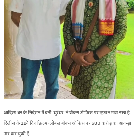
आदित्य धर के निर्देशन में बनी 'धुरंधर' ने बॉक्स ऑफिस पर तूफान मचा रखा है.
रिलीज़ के 12वें दिन फ़िल्म ग्लोबल बॉक्स ऑफिस पर 600 करोड़ का आंकड़ा
पार कर चुकी है.