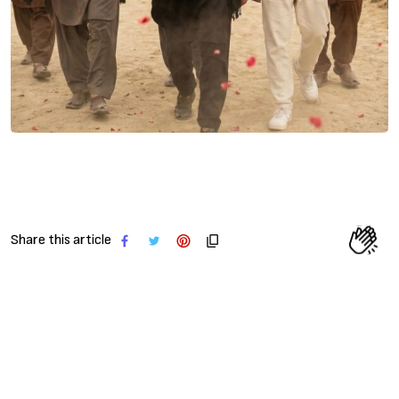
Share this article