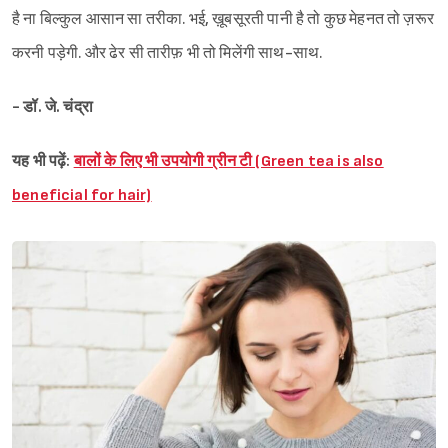
है ना बिल्कुल आसान सा तरीका. भई, ख़ूबसूरती पानी है तो कुछ मेहनत तो ज़रूर
करनी पड़ेगी. और ढेर सी तारीफ़ भी तो मिलेंगी साथ-साथ.
- डॉ. जे. चंद्रा
यह भी पढ़ें:
बालों के लिए भी उपयोगी ग्रीन टी (Green tea is also
beneficial for hair)