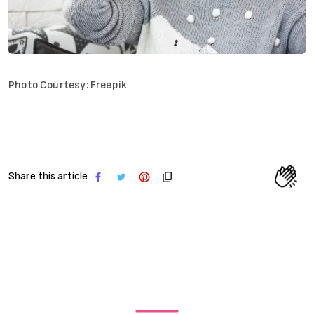
Photo Courtesy: Freepik
Share this article