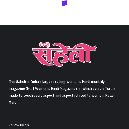
Meri Saheli is India's largest selling women's Hindi monthly
magazine (No.1 Women's Hindi Magazine), in which every effort is
made to touch every aspect and aspect related to women. Read
More
Follow us on: