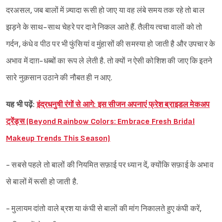
दरअसल, जब बालों में ज़्यादा रूसी हो जाए या वह लंबे समय तक रहे तो बाल
झड़ने के साथ-साथ चेहरे पर दाने निकल आते हैं. तैलीय त्वचा वालों को तो
गर्दन, कंधे व पीठ पर भी फुंसियां व मुंहासों की समस्या हो जाती है और उपचार के
अभाव में दाग़-धब्बों का रूप ले लेती है. तो क्यों न ऐसी कोशिश की जाए कि इतने
सारे नुक़सान उठाने की नौबत ही न आए.
यह भी पढ़ें:
इंद्रधनुषी रंगों से आगे: इस सीजन अपनाएं फ्रेश ब्राइडल मेकअप
ट्रेंड्स (Beyond Rainbow Colors: Embrace Fresh Bridal
Makeup Trends This Season)
- सबसे पहले तो बालों की नियमित सफ़ाई पर ध्यान दें, क्योंकि सफ़ाई के अभाव
से बालों में रूसी हो जाती है.
- मुलायम दांतो वाले ब्रश या कंघी से बालों की मांग निकालते हुए कंघी करें,