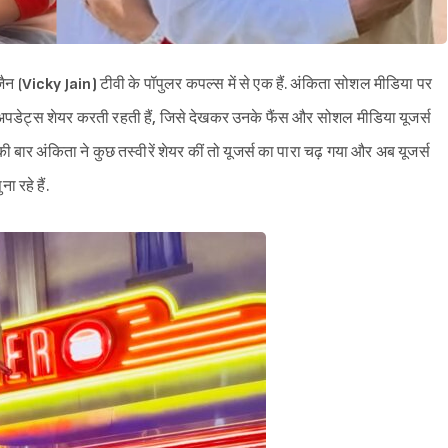
ैन (
Vicky Jain)
टीवी के पॉपुलर कपल्स में से एक हैं. अंकिता सोशल मीडिया पर
ली अपडेट्स शेयर करती रहती हैं, जिसे देखकर उनके फैंस और सोशल मीडिया यूजर्स
ी बार अंकिता ने कुछ तस्वीरें शेयर कीं तो यूजर्स का पारा चढ़ गया और अब यूजर्स
 रहे हैं.