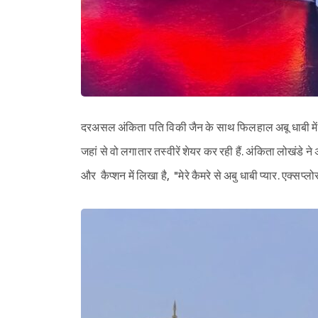
दरअसल अंकिता पति विकी जैन के साथ फिलहाल अबू धाबी मे
जहां से वो लगातार तस्वीरें शेयर कर रही हैं. अंकिता लोखंडे ने
और कैप्शन में लिखा है, "मेरे कैमरे से अबु धाबी प्यार. एक्सप्लो