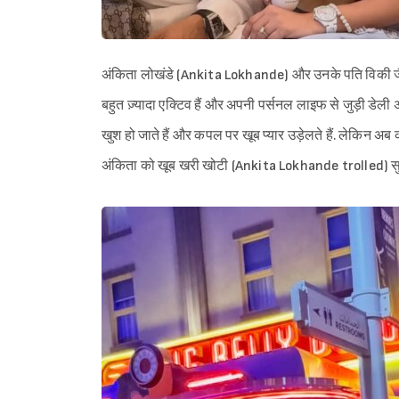
अंकिता लोखंडे (Ankita Lokhande) और उनके पति विकी ज
बहुत ज़्यादा एक्टिव हैं और अपनी पर्सनल लाइफ से जुड़ी डे
खुश हो जाते हैं और कपल पर खूब प्यार उड़ेलते हैं. लेकिन अब क
अंकिता को खूब खरी खोटी (Ankita Lokhande trolled) सुना