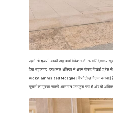
पहले तो यूजर्स उनकी अबू धाबी वेकेशन की तस्वीरें देखकर खुश
देख भड़क गए. दरअसल अंकिता ने अपने पोस्ट में शॉर्ट ड्रेस से ल
Vicky Jain visited Mosque)
में फोटोज़ क्लिक करवा
यूजर्स का गुस्सा सातवें आसमान पर पहुंच गया है और वो अंकित