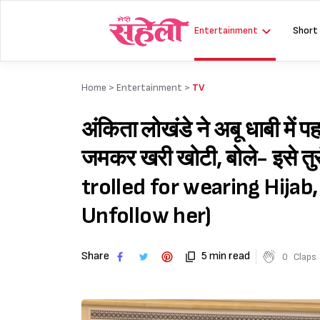
Skip
to
Entertainment
Short
content
Home >
Entertainment
>
TV
अंकिता लोखंडे ने अबू धाबी में 
जमकर खरी खोटी, बोले- इसे 
trolled for wearing Hijab
Unfollow her)
Share
5 min read
0
Claps