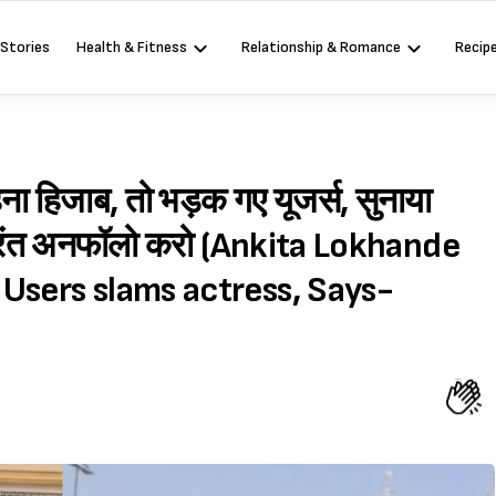
 Stories
Health & Fitness
Relationship & Romance
Recip
पहना हिजाब, तो भड़क गए यूजर्स, सुनाया
तुरंत अनफॉलो करो (Ankita Lokhande
, Users slams actress, Says-