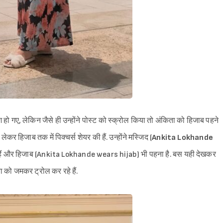
 हो गए, लेकिन जैसे ही उन्होंने पोस्ट को स्क्रोल किया तो अंकिता को हिजाब पहने
ेकर हिजाब तक में पिक्चर्स शेयर की हैं. उन्होंने मस्जिद (
Ankita Lokhande
ई हैं और हिजाब (Ankita Lokhande wears hijab) भी पहना है. बस यही देखकर
ा को जमकर ट्रोल कर रहे हैं.