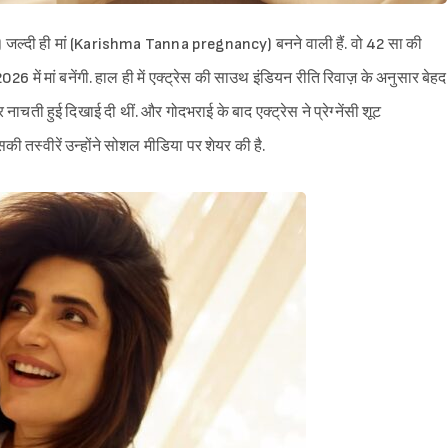
) जल्दी ही मां (Karishma Tanna pregnancy) बनने वाली हैं. वो 42 सा की
 2026 में मां बनेंगी. हाल ही में एक्ट्रेस की साउथ इंडियन रीति रिवाज़ के अनुसार बेहद
नाचती हुई दिखाई दी थीं. और गोदभराई के बाद एक्ट्रेस ने प्रेग्नेंसी शूट
स्वीरें उन्होंने सोशल मीडिया पर शेयर की है.