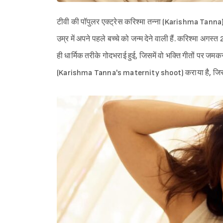
टीवी की पॉपुलर एक्ट्रेस करिश्मा तन्ना (Karishma Tanna
उम्र में अपने पहले बच्चे को जन्म देने वाली हैं. करिश्मा अगस्त
ही धार्मिक तरीके गोदभराई हुई, जिसमें वो भक्ति गीतों पर जमकर 
(Karishma Tanna's maternity shoot) कराया है, जिसकी त