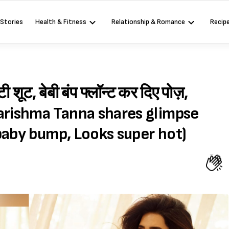
 Stories
Health & Fitness
Relationship & Romance
Recip
ी शूट, बेबी बंप फ्लॉन्ट कर दिए पोज़,
नेस (Karishma Tanna shares glimpse
baby bump, Looks super hot)