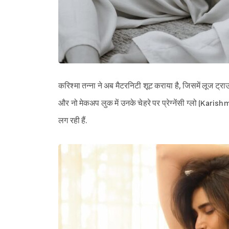
करिश्मा तन्ना ने अब मैटरनिटी शूट कराया है, जिसमें लूज ट्राउ
और नो मेकअप लुक में उनके चेहरे पर प्रेग्नेंसी ग्लो (Ka
लग रही हैं.