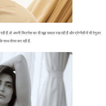
 रही हैं. वो अपनी फिटनेस का भी खूब ख्याल रख रही हैं और प्रेग्नेंसी में भी रेगुलर
न के साथ शेयर कर रही हैं.
Sign in