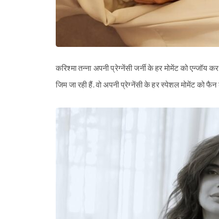
करिश्मा तन्ना अपनी प्रेग्नेंसी जर्नी के हर मोमेंट को एन्जॉय कर
जिम जा रही हैं. वो अपनी प्रेग्नेंसी के हर स्पेशल मोमेंट को फै