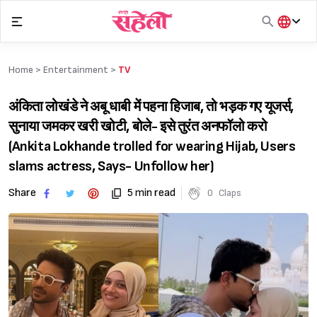
Skip
to
content
हिंदी
English
Home >
Entertainment
>
TV
मराठी
अंकिता लोखंडे ने अबू धाबी में पहना हिजाब, तो भड़क गए यूजर्स,
सुनाया जमकर खरी खोटी, बोले- इसे तुरंत अनफॉलो करो
(Ankita Lokhande trolled for wearing Hijab, Users
slams actress, Says- Unfollow her)
Share
5 min read
0
Claps