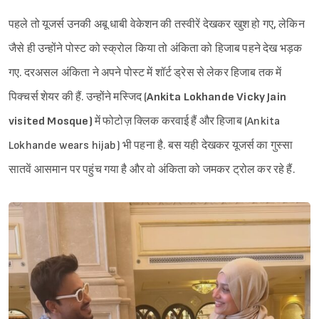
पहले तो यूजर्स उनकी अबू धाबी वेकेशन की तस्वीरें देखकर खुश हो गए, लेकिन
जैसे ही उन्होंने पोस्ट को स्क्रोल किया तो अंकिता को हिजाब पहने देख भड़क
गए. दरअसल अंकिता ने अपने पोस्ट में शॉर्ट ड्रेस से लेकर हिजाब तक में
पिक्चर्स शेयर की हैं. उन्होंने मस्जिद (
Ankita Lokhande Vicky Jain
visited Mosque)
में फोटोज़ क्लिक करवाई हैं और हिजाब (Ankita
Lokhande wears hijab) भी पहना है. बस यही देखकर यूजर्स का गुस्सा
सातवें आसमान पर पहुंच गया है और वो अंकिता को जमकर ट्रोल कर रहे हैं.