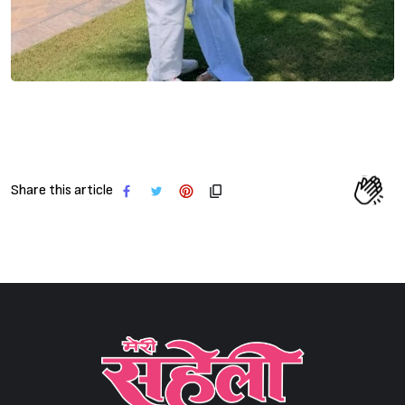
Share this article