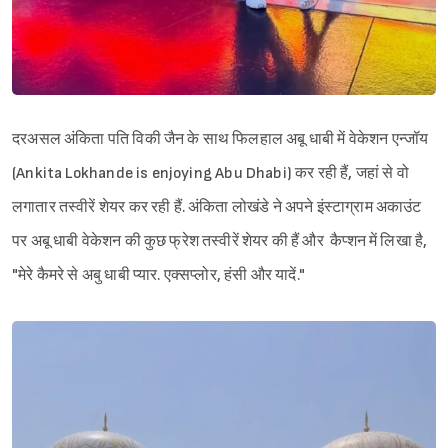
दरअसल अंकिता पति विकी जैन के साथ फिलहाल अबू धाबी में वेकेशन एन्जॉय
(Ankita Lokhande is enjoying Abu Dhabi) कर रही हैं, जहां से वो
लगातार तस्वीरें शेयर कर रही हैं. अंकिता लोखंडे ने अपने इंस्टाग्राम अकाउंट
पर अबू धाबी वेकेशन की कुछ फ्रेश तस्वीरें शेयर की हैं और कैप्शन में लिखा है,
"मेरे कैमरे से अबु धाबी प्यार. एक्सप्लोर, हंसी और यादें."