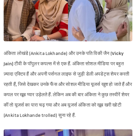
अंकिता लोखंडे (Ankita Lokhande) और उनके पति विकी जैन (
Vicky
Jain)
टीवी के पॉपुलर कपल्स में से एक हैं. अंकिता सोशल मीडिया पर बहुत
ज़्यादा एक्टिव हैं और अपनी पर्सनल लाइफ से जुड़ी डेली अपडेट्स शेयर करती
रहती हैं, जिसे देखकर उनके फैंस और सोशल मीडिया यूजर्स खुश हो जाते हैं और
कपल पर खूब प्यार उड़ेलते हैं. लेकिन अब की बार अंकिता ने कुछ तस्वीरें शेयर
कीं तो यूजर्स का पारा चढ़ गया और अब यूजर्स अंकिता को खूब खरी खोटी
(Ankita Lokhande trolled) सुना रहे हैं.