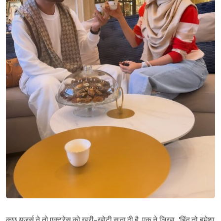
Sign in
कुछ यूजर्स ने तो एक्ट्रेस को खरी-खोटी सुना दी है. एक ने लिखा, 'हिंदू तो हमेशा