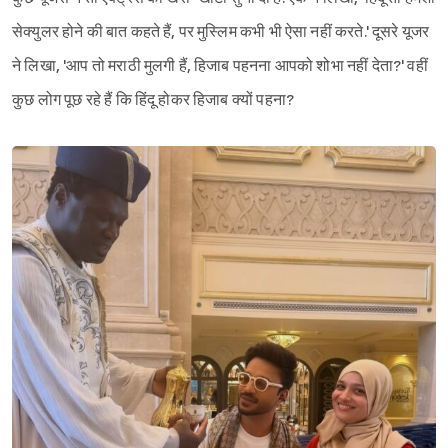
सेक्युलर होने की बात कहते हैं, पर मुस्लिम कभी भी ऐसा नहीं करते.' दूसरे यूजर
ने लिखा, 'आप तो मराठी मुलगी हैं, हिजाब पहनना आपको शोभा नहीं देता?' वहीं
कुछ लोग पूछ रहे हैं कि हिंदू होकर हिजाब क्यों पहना?