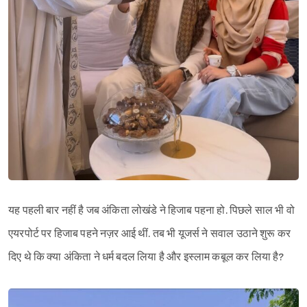
यह पहली बार नहीं है जब अंकिता लोखंडे ने हिजाब पहना हो. पिछले साल भी वो
एयरपोर्ट पर हिजाब पहने नज़र आई थीं. तब भी यूजर्स ने सवाल उठाने शुरू कर
दिए थे कि क्या अंकिता ने धर्म बदल लिया है और इस्लाम कबूल कर लिया है?