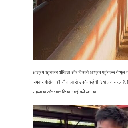
आश्रम पहुंचकर अंकिता और विक्की आश्रम पहुंचकर ये भूल गए कि व
जमकर गौसेवा की. गौशाला से उनके कई वीडियोज़ वायरल हैं, जिसम
सहलाया और प्यार किया. उन्हें गले लगाया.