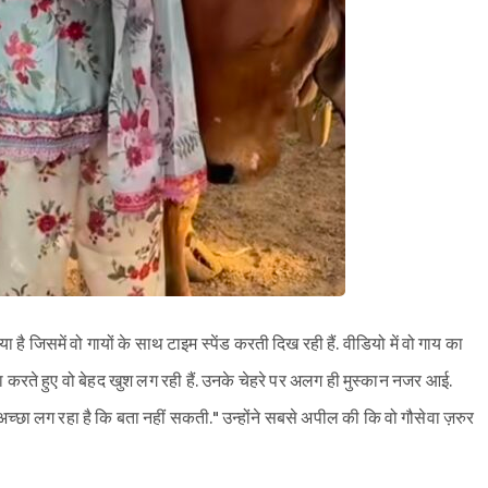
 है जिसमें वो गायों के साथ टाइम स्पेंड करती दिख रही हैं. वीडियो में वो गाय का
ा करते हुए वो बेहद खुश लग रही हैं. उनके चेहरे पर अलग ही मुस्कान नजर आई.
अच्छा लग रहा है कि बता नहीं सकती." उन्होंने सबसे अपील की कि वो गौसेवा ज़रुर