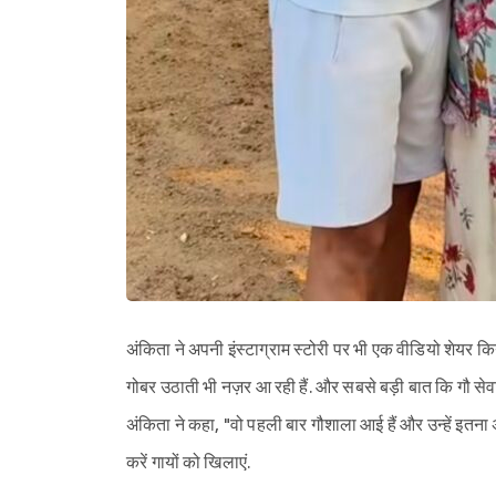
अंकिता ने अपनी इंस्टाग्राम स्टोरी पर भी एक वीडियो शेयर किया
गोबर उठाती भी नज़र आ रही हैं. और सबसे बड़ी बात कि गौ सेव
अंकिता ने कहा, "वो पहली बार गौशाला आई हैं और उन्हें इतना 
करें गायों को खिलाएं.