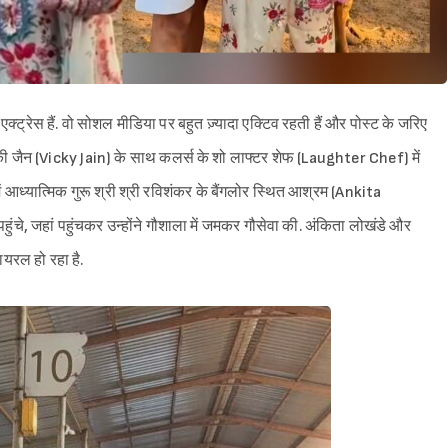
रेस हैं. वो सोशल मीडिया पर बहुत ज़्यादा एक्टिव रहती हैं और पोस्ट के जरिए
िक्की जैन (Vicky Jain) के साथ कलर्स के शो लाफ्टर शेफ (Laughter Chef) में
ें आध्यात्मिक गुरू श्री श्री रविशंकर के बैंगलोर स्थित आश्रम (Ankita
 जहां पहुंचकर उन्होंने गौशाला में जमकर गौसेवा की. अंकिता लोखंडे और
यरल हो रहा है.