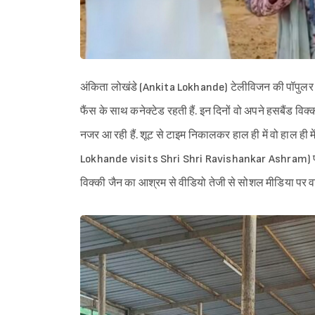
अंकिता लोखंडे (Ankita Lokhande) टेलीविजन की पॉपुलर एक्ट्
फैंस के साथ कनेक्टेड रहती हैं. इन दिनों वो अपने हसबैंड व
नजर आ रही हैं. शूट से टाइम निकालकर हाल ही में वो हाल ही म
Lokhande visits Shri Shri Ravishankar Ashram) पहुंचे,
विक्की जैन का आश्रम से वीडियो तेजी से सोशल मीडिया पर वा