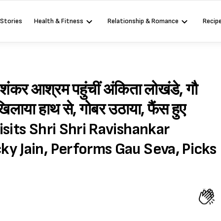
 Stories
Health & Fitness
Relationship & Romance
Recip
िशंकर आश्रम पहुंचीं अंकिता लोखंडे, गौ
िलाया हाथ से, गोबर उठाया, फैंस हुए
visits Shri Shri Ravishankar
y Jain, Performs Gau Seva, Picks