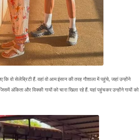
ो सेलेब्रिटी हैं. वहां वो आम इंसान की तरह गौशाला में पहुंचे, जहां उन्होंने
ें अंकिता और विक्की गायों को चारा खिला रहे हैं. यहां पहुंचकर उन्होंने गायों को
Sign in