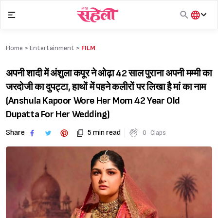
Skip
to
content
हिंदी
English
Home >
Entertainment
>
FILM
मराठी
अपनी शादी में अंशुला कपूर ने ओढ़ा 42 साल पुराना अपनी मम्मी का
जरदोजी का दुपट्टा, हाथों में पहने कलीरों पर लिखा है मां का नाम
(Anshula Kapoor Wore Her Mom 42 Year Old
Dupatta For Her Wedding)
Share
5 min read
0
Claps