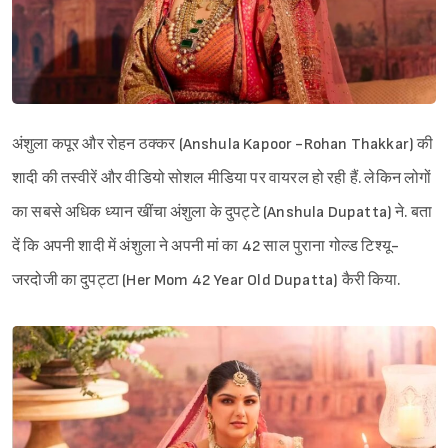
अंशुला कपूर और रोहन ठक्कर (Anshula Kapoor -Rohan Thakkar) की
शादी की तस्वीरें और वीडियो सोशल मीडिया पर वायरल हो रही हैं. लेकिन लोगों
का सबसे अधिक ध्यान खींचा अंशुला के दुपट्टे (Anshula Dupatta) ने. बता
दें कि अपनी शादी में अंशुला ने अपनी मां का 42 साल पुराना गोल्ड टिश्यू-
जरदोजी का दुपट्टा (Her Mom 42 Year Old Dupatta) कैरी किया.