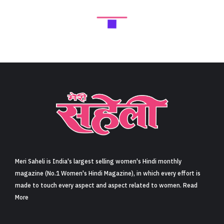
Meri Saheli is India's largest selling women's Hindi monthly
magazine (No.1 Women's Hindi Magazine), in which every effort is
made to touch every aspect and aspect related to women. Read
More