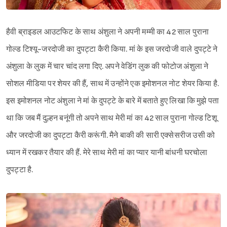
हैवी ब्राइडल आउटफिट के साथ अंशुला ने अपनी मम्मी का 42 साल पुराना
गोल्ड टिश्यू-जरदोजी का दुपट्टा कैरी किया. मां के इस जरदोजी वाले दुपट्टे ने
अंशुला के लुक में चार चांद लगा दिए. अपने वेडिंग लुक की फोटोज अंशुला ने
Sign in
सोशल मीडिया पर शेयर की हैं, साथ में उन्होंने एक इमोशनल नोट शेयर किया है.
इस इमोशनल नोट अंशुला ने मां के दुपट्टे के बारे में बताते हुए लिखा कि मुझे पता
था कि जब मैं दुल्हन बनूंगी तो अपने साथ मेरी मां का 42 साल पुराना गोल्ड टिशू
और जरदोजी का दुपट्टा कैरी करूंगी. मैने बाकी की सारी एक्सेसरीज उसी को
ध्यान में रखकर तैयार की हैं. मेरे साथ मेरी मां का प्यार यानी बांधनी घरचोला
दुपट्टा है.