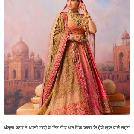
अंशुला कपूर ने अपनी शादी के लिए पीच और पिंक कलर के हैवी लुक वाले लहंगा