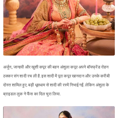
अर्जुन, जान्हवी और खुशी कपूर की बहन अंशुला कपूर अपने बॉयफ्रेंड रोहन
ठक्कर संग शादी रच ली है. इस शादी में पूरा कपूर खानदान और उनके करीबी
दोस्त शामिल हुए. बड़ी धूमधाम से शादी की रस्में निभाई गईं. लेकिन अंशुला के
ब्राइडल लुक ने फैंस का दिल चुरा लिया.