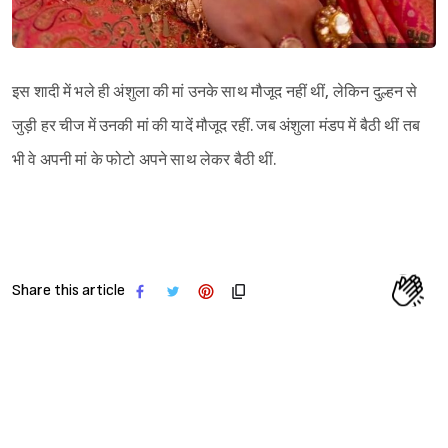
इस शादी में भले ही अंशुला की मां उनके साथ मौजूद नहीं थीं, लेकिन दुल्हन से
जुड़ी हर चीज में उनकी मां की यादें मौजूद रहीं. जब अंशुला मंडप में बैठी थीं तब
भी वे अपनी मां के फोटो अपने साथ लेकर बैठी थीं.
Share this article