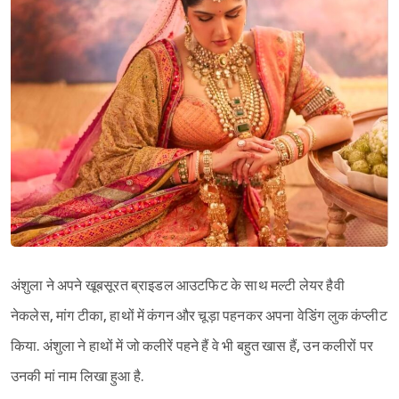
अंशुला ने अपने खूबसूरत ब्राइडल आउटफिट के साथ मल्टी लेयर हैवी
नेकलेस, मांग टीका, हाथों में कंगन और चूड़ा पहनकर अपना वेडिंग लुक कंप्लीट
किया. अंशुला ने हाथों में जो कलीरें पहने हैं वे भी बहुत खास हैं, उन कलीरों पर
उनकी मां नाम लिखा हुआ है.