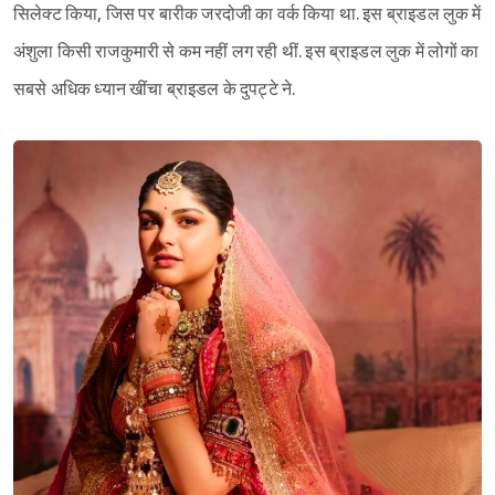
सिलेक्ट किया, जिस पर बारीक जरदोजी का वर्क किया था. इस ब्राइडल लुक में
अंशुला किसी राजकुमारी से कम नहीं लग रही थीं. इस ब्राइडल लुक में लोगों का
सबसे अधिक ध्यान खींचा ब्राइडल के दुपट्टे ने.