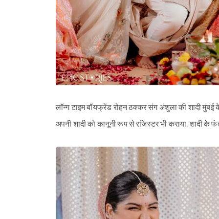
लॉन्ग टाइम बॉयफ्रेंड रोहन ठक्कर संग अंशुला की शादी मुंबई के
अपनी शादी को कानूनी रूप से रजिस्टर भी कराया. शादी के फं