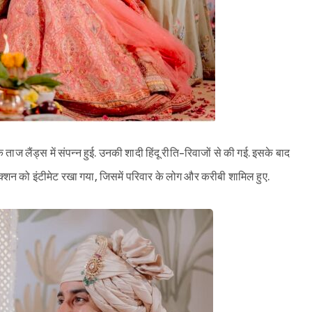
 ताज लैंड्स में संपन्न हुई. उनकी शादी हिंदू रीति-रिवाजों से की गई. इसके बाद
क्शन को इंटीमेट रखा गया, जिसमें परिवार के लोग और करीबी शामिल हुए.
Sign in