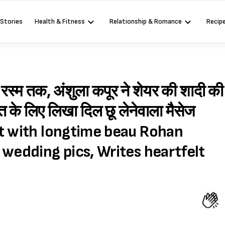
 Stories
Health & Fitness
Relationship & Romance
Recip
 रस्म तक, अंशुला कपूर ने शेयर की शादी की
ोहित के लिए लिखा दिल छू लेनेवाला मैसेज
ot with longtime beau Rohan
 wedding pics, Writes heartfelt