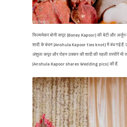
फिल्ममेकर बोनी कपूर (Boney Kapoor) की बेटी और अर्ज
शादी के बंधन (Anshula Kapoor ties knot) में बंध गई हैं. 
अंशुला कपूर और रोहन ठक्कर की शादी की पहली तस्वीरें भी सामन
(Anshula Kapoor shares Wedding pics) की हैं.