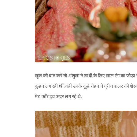
लुक की बात करें तो अंशुला ने शादी के लिए लाल रंग का जोड़ा प
दुल्हन लग रही थीं. वहीं उनके दूल्हे रोहन ने ग्रीन कलर की शेर
मेड फॉर इच अदर लग रहे थे.