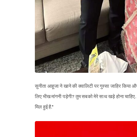
सुनीता आहूजा ने खाने की क्वालिटी पर गुस्सा जाहिर किया और कह
लिए भीख मांगनी पड़ेगी? तुम सबको मेरे साथ खड़े होना चाहिए. मेर
मिल हुई है."