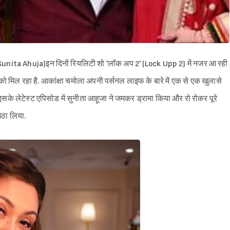
 (Sunita Ahuja)इन दिनों रियलिटी शो 'लॉक अप 2' (Lock Upp 2) में नजर आ रही
ेखने को मिल रहा है. आकांक्षा चमोला अपनी पर्सनल लाइफ के बारे में एक से एक खुलासे
. और इसके लेटेस्ट एपिसोड में सुनीता आहूजा ने जमकर ड्रामा किया और रो रोकर पूरे
ठा लिया.