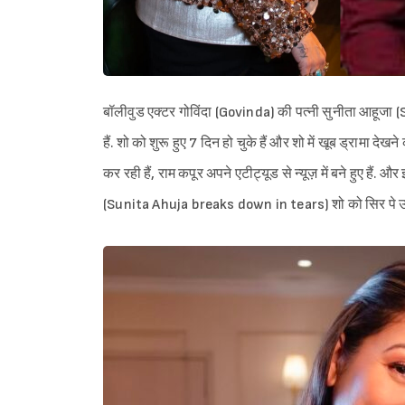
बॉलीवुड एक्टर गोविंदा (Govinda) की पत्नी सुनीता आहूजा
हैं. शो को शुरू हुए 7 दिन हो चुके हैं और शो में खूब ड्रामा द
कर रही हैं, राम कपूर अपने एटीट्यूड से न्यूज़ में बने हुए हैं
(Sunita Ahuja breaks down in tears) शो को सिर पे उ