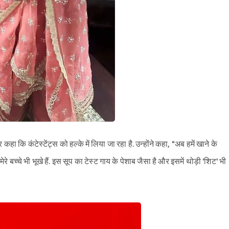
ा कि कंटेस्टेंट्स को हल्के में लिया जा रहा है. उन्होंने कहा, "अब हमें खाने के
े बच्चे भी भूखे हैं. इस सूप का टेस्ट गाय के पेशाब जैसा है और इसमें थोड़ी 'शिट' भी