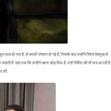
 हाल हो गया है. वो काफी परेशान हो गई हैं, जिसके बाद उन्होंने रितेश देशमुख से
ी हैं. यहां तक कि उन्होंने खाना छोड़ दिया है. उन्हें गोविंदा की भी याद आ रही है
हिए थी.
Sign in