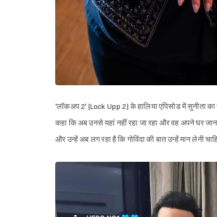
'लॉकअप 2' (Lock Upp 2) के हालिया एपिसोड में सुनीता का बुरा
कहा कि अब उनसे यहां नहीं रहा जा रहा और वह अपने घर जाना चाहत
और उन्हें अब लग रहा है कि गोविंदा की बात उन्हें मान लेनी चा