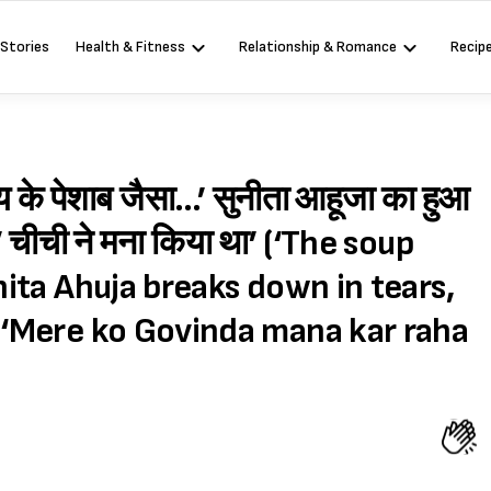
 Stories
Health & Fitness
Relationship & Romance
Recip
य के पेशाब जैसा…’ सुनीता आहूजा का हुआ
ं,’ चीची ने मना किया था’ (‘The soup
unita Ahuja breaks down in tears,
s ‘Mere ko Govinda mana kar raha