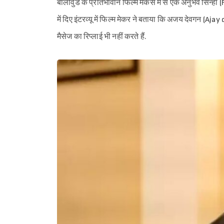
बॉलीवुड के प्रतिभावान फिल्म मेकर्स में से एक अनुभव सिन्ह
में दिए इंटरव्यू में फिल्म मेकर ने बताया कि अजय देवगन (Ajay
मैसेज का रिप्लाई भी नहीं करते हैं.