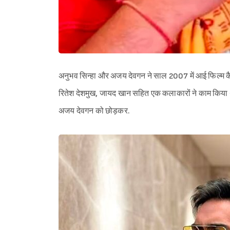
अनुभव सिन्हा और अजय देवगन ने साल 2007 में आई फिल्म कैश
रितेश देशमुख, जायद खान सहित एक कलाकारों ने काम किया थ
अजय देवगन को छोड़कर.