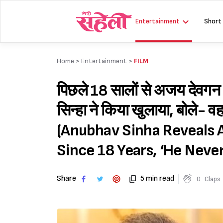
Skip
to
Entertainment
Short
content
Home >
Entertainment
>
FILM
पिछले 18 सालों से अजय देवगन 
सिन्हा ने किया खुलाया, बोले- व
(Anubhav Sinha Reveals 
Since 18 Years, ‘He Neve
Share
5 min read
0
Claps