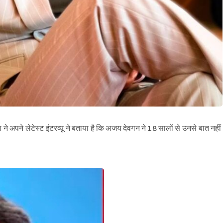
े अपने लेटेस्ट इंटरव्यू ने बताया है कि अजय देवगन ने 18 सालों से उनसे बात नहीं