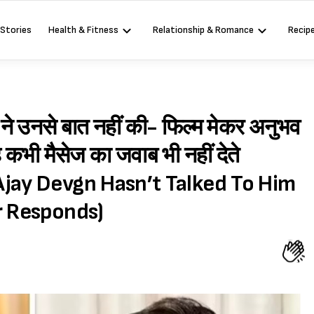
 Stories
Health & Fitness
Relationship & Romance
Recip
ने उनसे बात नहीं की- फिल्म मेकर अनुभव
ह कभी मैसेज का जवाब भी नहीं देते
Ajay Devgn Hasn’t Talked To Him
r Responds)