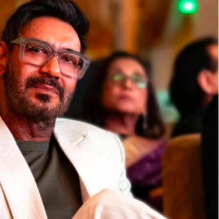
Sign in