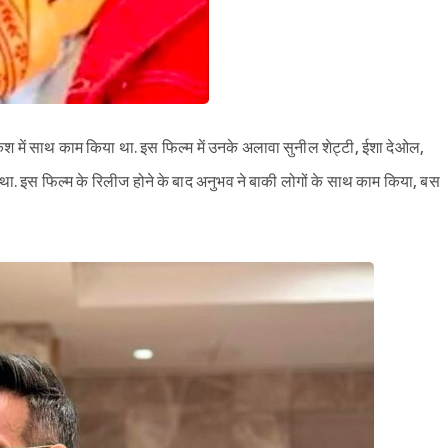
 में साथ काम किया था. इस फिल्म में उनके अलावा सुनील शेट्टी, ईशा देओल,
ा. इस फिल्म के रिलीज होने के बाद अनुभव ने बाकी लोगों के साथ काम किया, बस