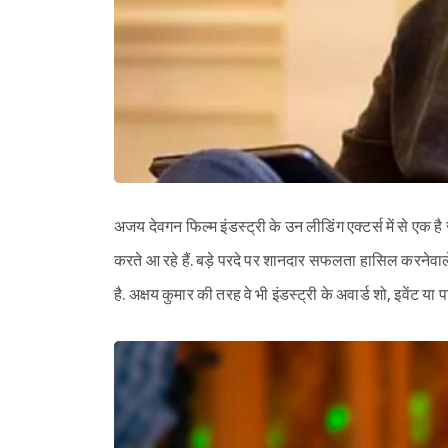
अजय देवगन फिल्म इंडस्ट्री के उन लीडिंग एक्टर्स में से एक
करते आ रहे हैं. बड़े परदे पर शानदार सफलता हासिल करनेवाले 
है. अक्षय कुमार की तरह वे भी इंडस्ट्री के अवार्ड शो, इवेंट या पा