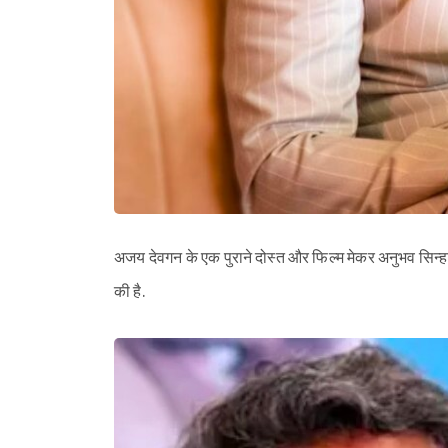
अजय देवगन के एक पुराने दोस्त और फिल्म मेकर अनुभव सिन्हा न
की है.