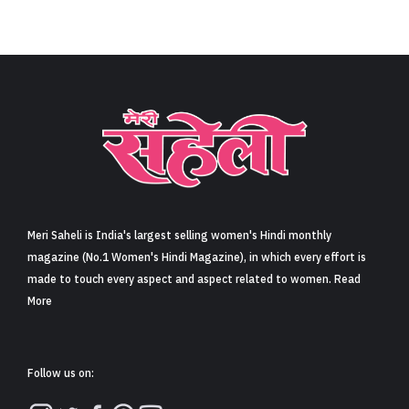
Meri Saheli is India's largest selling women's Hindi monthly
magazine (No.1 Women's Hindi Magazine), in which every effort is
made to touch every aspect and aspect related to women. Read
More
Follow us on: