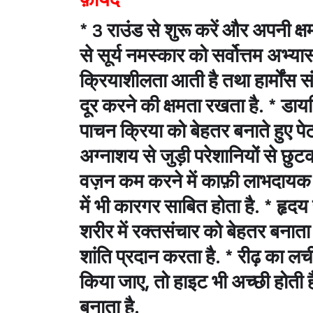
फ़ायदे
* 3 राउंड से शुरू करें और अपनी क्षम
से सूर्य नमस्कार को सर्वोत्तम अभ्या
क्रियाशीलता आती है तथा हार्मोंस संत
दूर करने की क्षमता रखता है. * डायब
पाचन क्रिया को बेहतर बनाते हुए 
अग्नाशय से जुड़ी परेशानियों से छुटका
वज़न कम करने में काफ़ी लाभदायक सिद्
में भी कारगर साबित होता है. * हृदय 
शरीर में रक्तसंचार को बेहतर बनाता
शांति प्रदान करता है. * रीढ़ का 
किया जाए, तो हाइट भी अच्छी होती 
बनाता है.