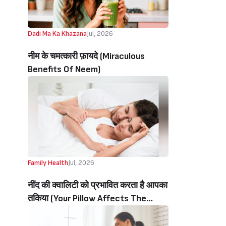
Dadi Ma Ka Khazana
Jul, 2026
नीम के चमत्कारी फ़ायदे (Miraculous
Benefits Of Neem)
Family Health
Jul, 2026
नींद की क्वालिटी को प्रभावित करता है आपका
तकिया (Your Pillow Affects The
Quality Of Your Sleep)