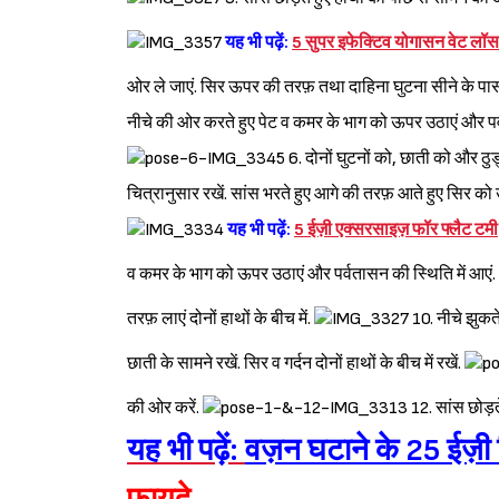
यह भी पढ़ें:
5 सुपर इफेक्टिव योगासन वेट लॉस
ओर ले जाएं. सिर ऊपर की तरफ़ तथा दाहिना घुटना सीने के पास दो
नीचे की ओर करते हुए पेट व कमर के भाग को ऊपर उठाएं और पर्व
6. दोनों घुटनों को, छाती को और ठु
चित्रानुसार रखें. सांस भरते हुए आगे की तरफ़ आते हुए सिर क
यह भी पढ़ें:
5 ईज़ी एक्सरसाइज़ फॉर फ्लैट टमी
व कमर के भाग को ऊपर उठाएं और पर्वतासन की स्थिति में आएं.
तरफ़ लाएं दोनों हाथों के बीच में.
10. नीचे झुकते 
छाती के सामने रखें. सिर व गर्दन दोनों हाथों के बीच में रखें.
की ओर करें.
12. सांस छोड़ते
यह भी पढ़ें:
वज़न घटाने के 25 ईज़ी 