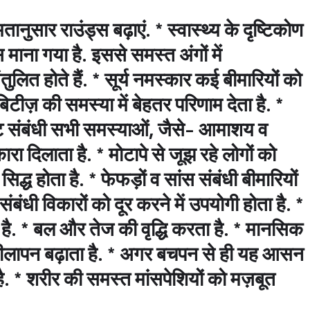
तानुसार राउंड्स बढ़ाएं. * स्वास्थ्य के दृष्टिकोण
स माना गया है. इससे समस्त अंगों में
ुलित होते हैं. * सूर्य नमस्कार कई बीमारियों को
िटीज़ की समस्या में बेहतर परिणाम देता है. *
पेट संबंधी सभी समस्याओं, जैसे- आमाशय व
Sign in
रा दिलाता है. * मोटापे से जूझ रहे लोगों को
ध होता है. * फेफड़ों व सांस संबंधी बीमारियों
संबंधी विकारों को दूर करने में उपयोगी होता है. *
 है. * बल और तेज की वृद्धि करता है. * मानसिक
लचीलापन बढ़ाता है. * अगर बचपन से ही यह आसन
है. * शरीर की समस्त मांसपेशियों को मज़बूत