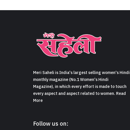
Meri Saheli is India's largest selling women's Hindi
monthly magazine (No.1 Women's Hindi
Magazine), in which every effort is made to touch
every aspect and aspect related to women. Read
More
Follow us on: