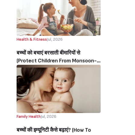
Health & Fitness
Jul, 2026
बच्चों को बचाएं बरसाती बीमारियों से
(Protect Children From Monsoon-
Related Illnesses)
Family Health
Jul, 2026
बच्चों की‌ इम्यूनिटी‌ कैसे बढ़ाएं? (How To