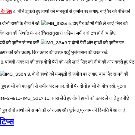
 के लिए
4. नीचे झुकते हुए हाथों को मज़बूती से ज़मीन पर लगाएं. बाएं पैर को पीछे की
नों हाथों के बीच में रहे.
5. दाएं पैर को भी पीछे ले जाएं. सिर को
तासन की स्थिति में आएं (चित्रानुसार). एड़ियां ज़मीन से टच होनी चाहिए.
ड्डी को ज़मीन से टच करें.
7. दोनों पैरों और हाथों को ज़मीन पर
ो ऊपर की ओर उठाएं. सिर ऊपर की तरफ़ अर्द्ध भुजंगासन की तरह रखें.
8. पांचवीं अवस्था की तरह दोनों पैरों को आगे लाएं. सिर को नीचे की ओर करते हुए पेट
9. दोनों हाथों को मज़बूती से ज़मीन पर लगाएं. बायां पैर सामने की
हुए हाथों को मज़बूती से ज़मीन पर लगाएं. दोनों पैर दोनों हाथों के बीच रखें. घुटना
11. सांस लेते हुए दोनों हाथों को ऊपर ले जाते हुए पीछे
 हुए दोनों हाथों को सामने की ओर लाएं और पूर्ववत् प्रणाम की स्थिति में आ जाएं.
टिप्स