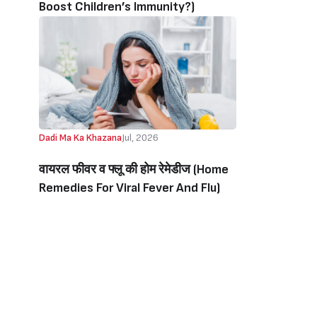
Boost Children’s Immunity?)
Dadi Ma Ka Khazana
Jul, 2026
वायरल फीवर व फ्लू की होम रेमेडीज (Home
Remedies For Viral Fever And Flu)