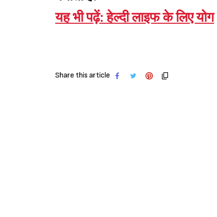
यह भी पढ़ें:
हेल्दी लाइफ के लिए योग
Share this article