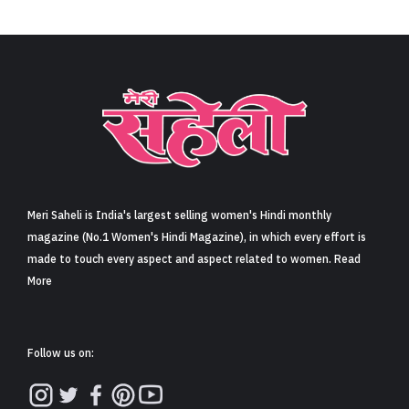
Meri Saheli is India's largest selling women's Hindi monthly
magazine (No.1 Women's Hindi Magazine), in which every effort is
made to touch every aspect and aspect related to women. Read
More
Follow us on: