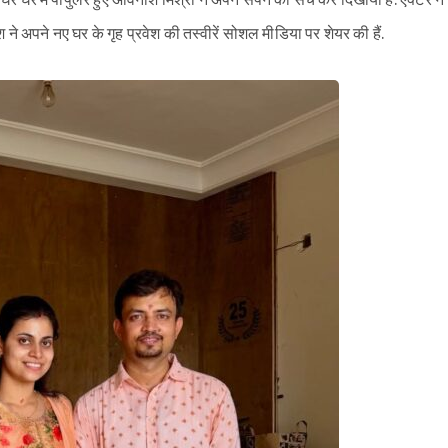
ें घर घर में पॉपुलर हुए अविनाश मिश्रा ने अपने सपने को सच कर दिखाया है. एक्टर ने
ने अपने नए घर के गृह प्रवेश की तस्वीरें सोशल मीडिया पर शेयर की हैं.
Sign in