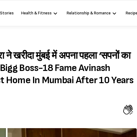
 Stories
Health & Fitness
Relationship & Romance
Recip
ने खरीदा मुंबई में अपना पहला ‘सपनों का
 (Bigg Boss-18 Fame Avinash
st Home In Mumbai After 10 Years