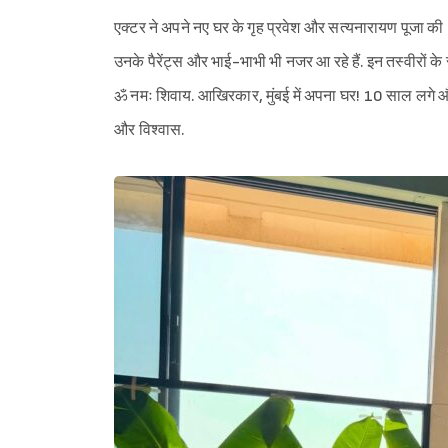
एक्टर ने अपने नए घर के गृह प्रवेश और सत्यनारायण पूजा की 12
उनके पैरेंट्स और भाई-भाभी भी नजर आ रहे हैं. इन तस्वीरों 
ॐ नमः शिवाय. आखिरकार, मुंबई में अपना घर! 10 साल लगे और अ
और विश्वास.