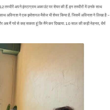
 तस्वीरें अपने इंस्टाग्राम अकाउंट पर शेयर की हैं. इन तस्वीरों में उनके साथ
के साथ अविनाश ने एक इमोशनल मैसेज भी शेयर किया है. जिसमें अविनाश ने लिखा है -
ब मैं गर्व से कह सकता हूं कि मैंने कर दिखाया. 10 साल की कड़ी मेहनत, धैर्य