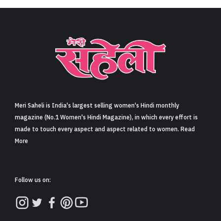
Meri Saheli is India's largest selling women's Hindi monthly
magazine (No.1 Women's Hindi Magazine), in which every effort is
made to touch every aspect and aspect related to women. Read
More
Follow us on: