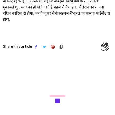
के लिए बेहतर होगा. उल्लेखनीय है कि कबड्डी विश्व कप के सेमीफाइनल
मुकाबले शुक्रवार को ही खेले जाने हैं. पहले सेमिफाइनल में ईरान का सामना
दक्षिण कोरिया से होगा, जबकि दूसरे सेमीफाइनल में भारत का सामना थाईलैंड से
होगा.
Share this article