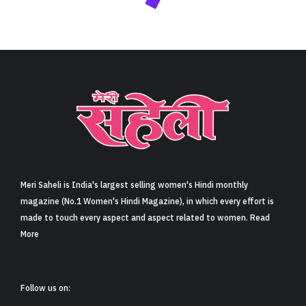
Meri Saheli is India's largest selling women's Hindi monthly
magazine (No.1 Women's Hindi Magazine), in which every effort is
made to touch every aspect and aspect related to women. Read
More
Follow us on: