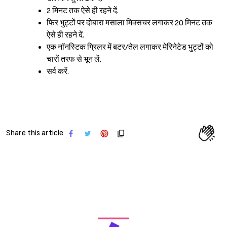
2 मिनट तक ऐसे ही रहने दें.
फिर भुट्टों पर दोबारा मसाला मिक्सचर लगाकर 20 मिनट तक
ऐसे ही रहने दें.
Sign in
एक नॉनस्टिक ग्रिलर में बटर/तेल लगाकर मेरिनेटेड भुट्टों को
चारों तरफ से भून लें.
सर्व करें.
Share this article