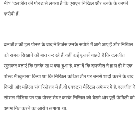
भी?'' दलजीत की पोस्ट से लगता है कि एसएन निखिल और उनके के काफी
Sign in
करीबी हैं.
दलजीत की इस पोस्ट के बाद नेटिजंस उनके सपोर्ट में आगे आए हैं और निखिल
को सबक सिखाने की बात कर रहे हैं. वहीं कई यूजर्स चाहते हैं कि दलजीत
खुलकर बताएं कि उनके साथ क्या हुआ है. बता दें कि दलजीत ने हाल ही में एक
पोस्ट में खुलासा किया था कि निखिल कथित तौर पर उनसे शादी करने के बाद
किसी और महिला संग रिलेशन में हैं. वो एक्स्ट्रा मैरिटल अफेयर में हैं. दलजीत ने
सोशल मीडिया पर एक पोस्ट शेयर करके निखिल को बेशर्म और पूरी फैमिली को
अपमानित करने का आरोप लगाया था.