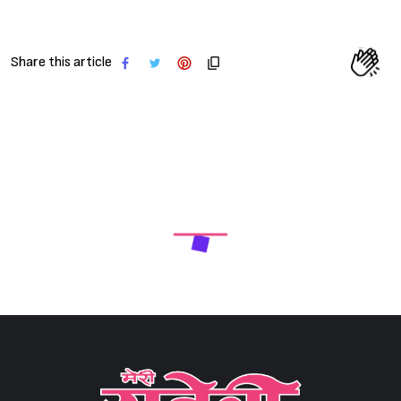
Share this article