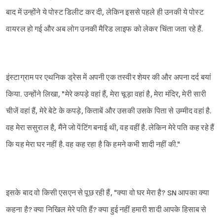
बाद में उन्होंने ये पोस्ट डिलीट कर दी, लेकिन इससे पहले ही उनकी ये पोस्ट
वायरल हो गई और अब लोग उनकी मैरिड लाइफ को लेकर चिंता जता रहे हैं.
इंस्टाग्राम पर एथनिक ड्रेस में अपनी एक तस्वीर शेयर की और अपना दर्द बयां
किया. उन्होंने लिखा, "मेरे कपड़े वहां हैं, मेरा चूड़ा वहां है, मेरा मंदिर, मेरी सारी
चीजें वहां हैं, मेरे बेटे के कपड़े, किताबें और उसकी उसके पिता से उम्मीद वहां है.
वह मेरा ससुराल है, मैंने जो पेंटिंग बनाई थी, वह वहीं है. लेकिन मेरे पति कह रहे हैं
कि यह मेरा घर नहीं है. वह कह रहा है कि हमने कभी शादी नहीं की."
इसके बाद वो किसी एसएन से पूछ रही हैं, "क्या वो घर मेरा है? SN आपका क्या
कहना है? क्या निखिल मेरे पति हैं? क्या हुई नहीं हमारी शादी आपके हिसाब से