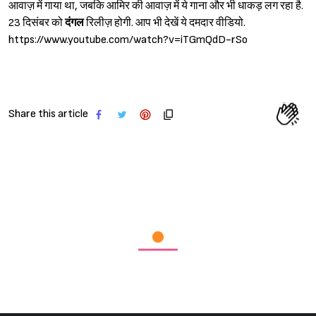
आवाज़ में गाया था, जबकि आमिर की आवाज़ में ये गाना और भी धाकड़ लग रहा है.
23 दिसंबर को
दंगल
रिलीज़ होगी. आप भी देखें ये दमदार वीडियो.
https://www.youtube.com/watch?v=iTGmQdD-rSo
Share this article
Sign in