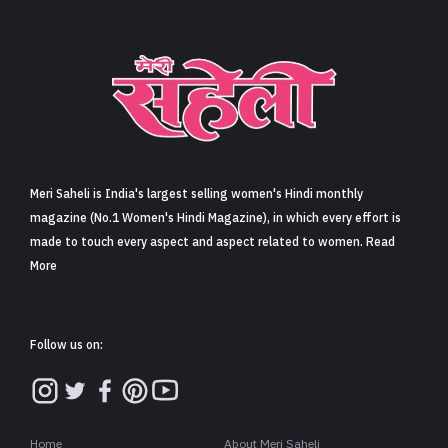
Meri Saheli is India's largest selling women's Hindi monthly
magazine (No.1 Women's Hindi Magazine), in which every effort is
made to touch every aspect and aspect related to women. Read
More
Follow us on:
Home
About Meri Saheli